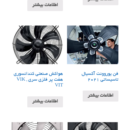
اطلاعات بیشتر
فن یوروونت آکسیال
هواکش صنعتی کندانسوری
تاسیساتی 2021
هفت پر فلزی سری VIK ,
VIT
اطلاعات بیشتر
اطلاعات بیشتر