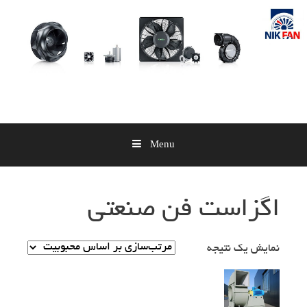
Skip
to
content
Menu
اگزاست فن صنعتی
نمایش یک نتیجه