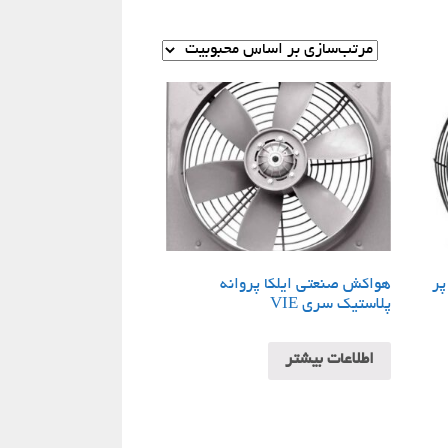
پر
هواکش صنعتی ایلکا پروانه
پلاستیک سری VIE
اطلاعات بیشتر