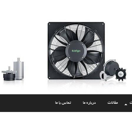
ت
مقالات
درباره ما
تماس با ما