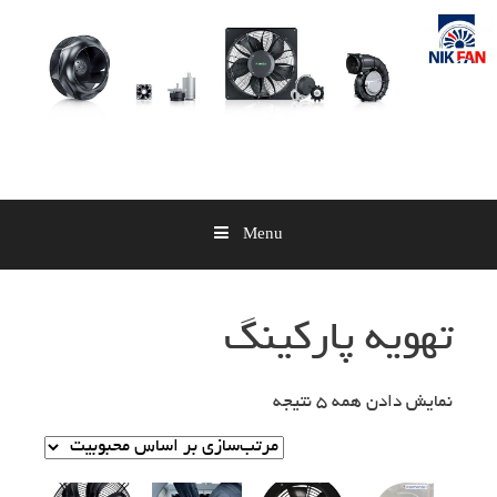
Skip
to
content
Menu
تهویه پارکینگ
نمایش دادن همه 5 نتیجه