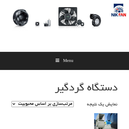
Skip
to
content
Menu
دستگاه گردگیر
نمایش یک نتیجه