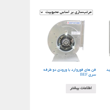
ید
فن های فوروارد با ورودی دو طرفه
سری BEF
اطلاعات بیشتر