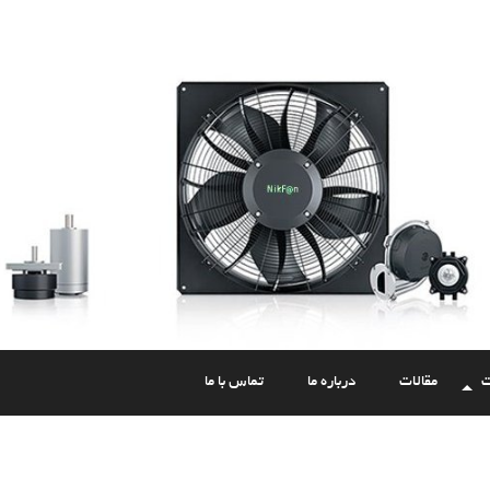
ت
مقالات
درباره ما
تماس با ما