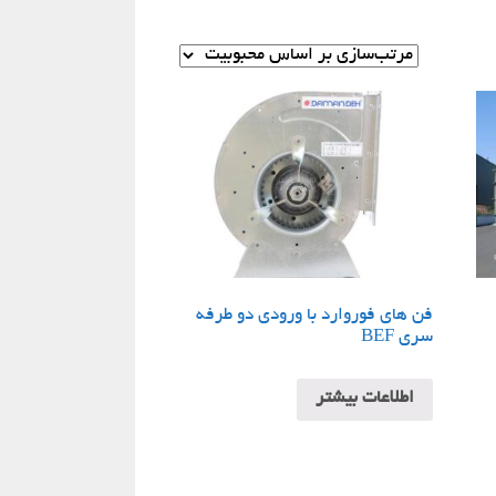
فن های فوروارد با ورودی دو طرفه
سری BEF
اطلاعات بیشتر