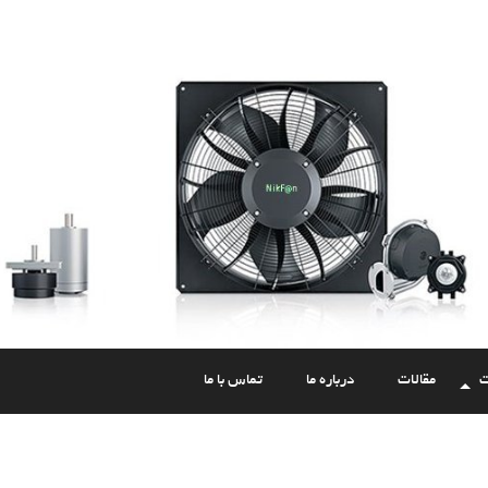
ت
مقالات
درباره ما
تماس با ما