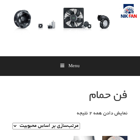
Skip
to
content
Menu
فن حمام
نمایش دادن همه 2 نتیجه