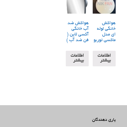
هواکش
هواکش ضد
خانگی لوله
آب خانگی
ای مدل
آکسی لاین (
ماکسی توربو
فن ضد آب )
اطلاعات
اطلاعات
بیشتر
بیشتر
یاری دهندگان