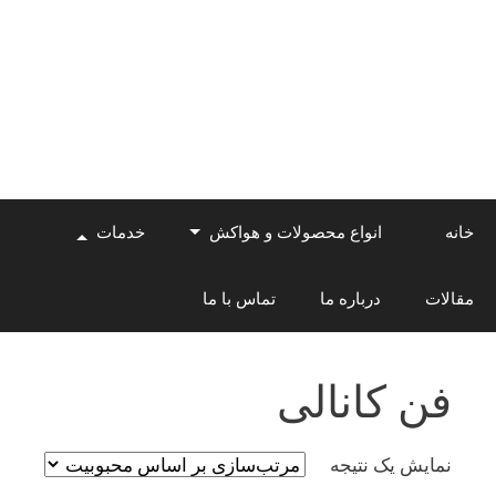
Skip
to
content
خانه
انواع محصولات و هواکش
خدمات
مقالات
درباره ما
تماس با ما
فن کانالی
نمایش یک نتیجه