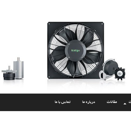
ت
مقالات
درباره ما
تماس با ما