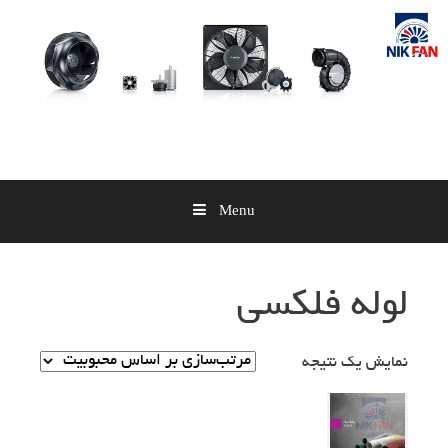
Skip
to
content
Menu
لوله فلکسی
نمایش یک نتیجه