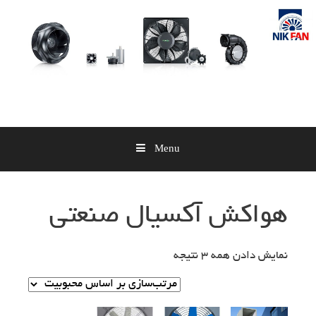
Skip
to
content
Menu
هواکش آکسیال صنعتی
نمایش دادن همه 3 نتیجه