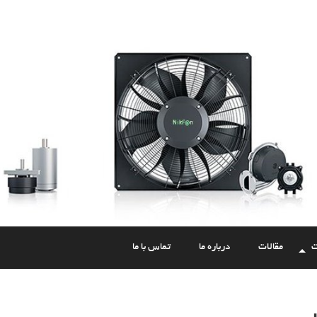
ت
مقالات
درباره ما
تماس با ما