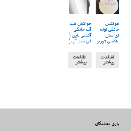
هواکش
هواکش ضد
خانگی لوله
آب خانگی
ای مدل
آکسی لاین (
ماکسی توربو
فن ضد آب )
اطلاعات
اطلاعات
بیشتر
بیشتر
یاری دهندگان