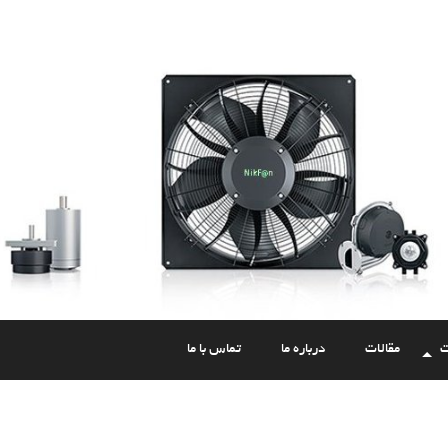
ت
مقالات
درباره ما
تماس با ما