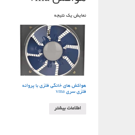
نمایش یک نتیجه
هواکش های خانگی فلزی با پروانه
فلزی سری vma
اطلاعات بیشتر