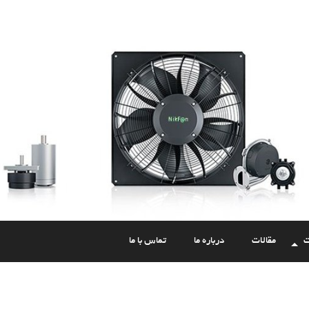
ت
مقالات
درباره ما
تماس با ما