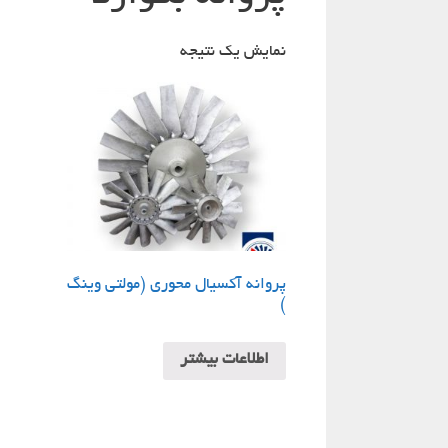
نمایش یک نتیجه
پروانه آکسیال محوری (مولتی وینگ
)
اطلاعات بیشتر