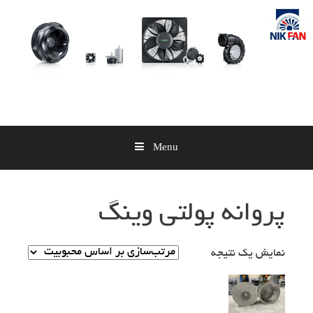
Skip
to
content
Menu
پروانه پولتی وینگ
نمایش یک نتیجه