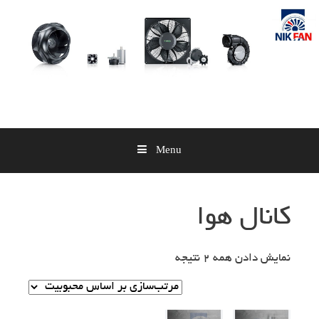
Skip
to
content
Menu
کانال هوا
نمایش دادن همه 2 نتیجه