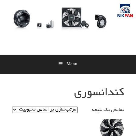
Skip
to
content
Menu
کندانسوری
نمایش یک نتیجه