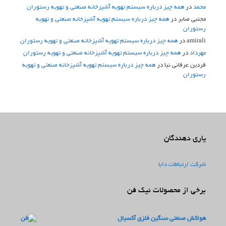
محمد
در
همه چیز درباره سیستم تهویه آشپزخانه صنعتی و تهویه رستوران
مجتبی صابر
در
همه چیز درباره سیستم تهویه آشپزخانه صنعتی و تهویه
رستوران
amirali
در
همه چیز درباره سیستم تهویه آشپزخانه صنعتی و تهویه رستوران
مهرداد
در
همه چیز درباره سیستم تهویه آشپزخانه صنعتی و تهویه رستوران
فردین عرفانی نیا
در
همه چیز درباره سیستم تهویه آشپزخانه صنعتی و تهویه
رستوران
یاری دهندگان
شرکت ارتباطات دابا
برخی از محصولات نیک فن
هواکش صنعتی سنگین فلزی آکسیال