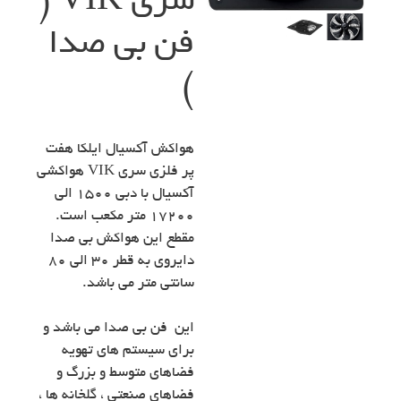
سری VIK (
فن بی صدا
)
هواکش آکسیال ایلکا هفت
پر فلزی سری VIK هواکشی
آکسیال با دبی ۱۵۰۰ الی
۱۷۲۰۰ متر مکعب است.
مقطع این هواکش بی صدا
دایروی به قطر 30 الی 80
سانتی متر می باشد.
این فن بی صدا می باشد و
برای سیستم های تهویه
فضاهای متوسط و بزرگ و
فضاهای صنعتی ، گلخانه ها ،