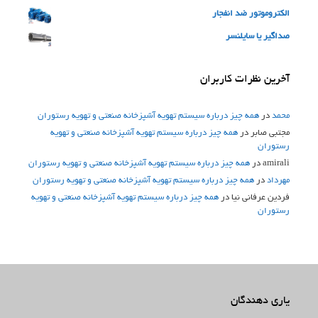
الکتروموتور ضد انفجار
صداگیر یا سایلنسر
آخرین نظرات کاربران
محمد
در
همه چیز درباره سیستم تهویه آشپزخانه صنعتی و تهویه رستوران
مجتبی صابر
در
همه چیز درباره سیستم تهویه آشپزخانه صنعتی و تهویه
رستوران
amirali
در
همه چیز درباره سیستم تهویه آشپزخانه صنعتی و تهویه رستوران
مهرداد
در
همه چیز درباره سیستم تهویه آشپزخانه صنعتی و تهویه رستوران
فردین عرفانی نیا
در
همه چیز درباره سیستم تهویه آشپزخانه صنعتی و تهویه
رستوران
یاری دهندگان