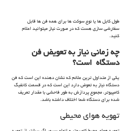
طول کابل ها یا نوع سوکت ها برای همه فن ها قابل
سفارشی سازی هست که در صورت نیاز میتوانید اعلام
کنید.
چه زماني نياز به تعويض فن
دستگاه است؟
يكي از متداول ترین علائم كه نشان دهنده اين است كه فن
دستگاه نياز به تعوض دارد اين است كه در قسمت كانفيگ
کامپیوتر، مجموع پردازش به طور فاحشی با مقدار تعریف
شده برای دستگاه شما اختلاف داشته باشد.
تهویه هوای محیطی