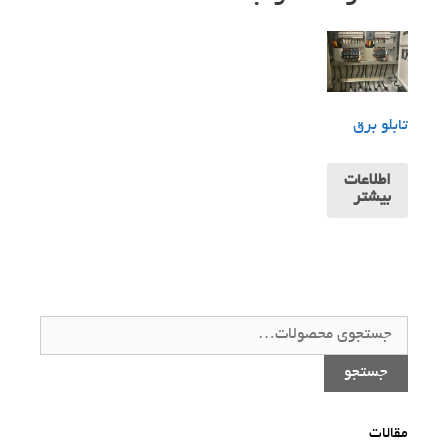
تابلو برق
اطلاعات
بیشتر
جستجو
برای:
جستجو
مقالات