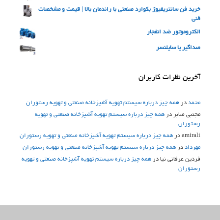
خرید فن سانتریفیوژ بکوارد صنعتی با راندمان بالا | قیمت و مشخصات
فنی
الکتروموتور ضد انفجار
صداگیر یا سایلنسر
آخرین نظرات کاربران
محمد
در
همه چیز درباره سیستم تهویه آشپزخانه صنعتی و تهویه رستوران
مجتبی صابر
در
همه چیز درباره سیستم تهویه آشپزخانه صنعتی و تهویه
رستوران
amirali
در
همه چیز درباره سیستم تهویه آشپزخانه صنعتی و تهویه رستوران
مهرداد
در
همه چیز درباره سیستم تهویه آشپزخانه صنعتی و تهویه رستوران
فردین عرفانی نیا
در
همه چیز درباره سیستم تهویه آشپزخانه صنعتی و تهویه
رستوران