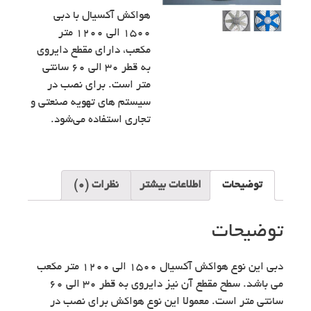
هواکش آکسیال با دبی
۱۵۰۰ الی ۱۲۰۰ متر
مکعب، دارای مقطع دایروی
به قطر ۳۰ الی ۶۰ سانتی
متر است. برای نصب در
سیستم های تهویه صنعتی و
تجاری استفاده می‌شود.
توضیحات
اطلاعات بیشتر
نظرات (0)
توضیحات
دبی این نوع هواکش آکسیال ۱۵۰۰ الی ۱۲۰۰ متر مکعب
می باشد. سطح مقطع آن نیز دایروی به قطر ۳۰ الی ۶۰
سانتی متر است. معمولا این نوع هواکش برای نصب در