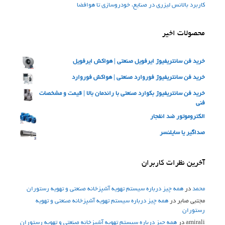
کاربرد بالانس لیزری در صنایع، خودروسازی تا هوافضا
محصولات اخیر
خرید فن سانتریفیوژ ایرفویل صنعتی | هواکش ایرفویل
خرید فن سانتریفیوژ فوروارد صنعتی | هواکش فوروارد
خرید فن سانتریفیوژ بکوارد صنعتی با راندمان بالا | قیمت و مشخصات
فنی
الکتروموتور ضد انفجار
صداگیر یا سایلنسر
آخرین نظرات کاربران
محمد
در
همه چیز درباره سیستم تهویه آشپزخانه صنعتی و تهویه رستوران
مجتبی صابر
در
همه چیز درباره سیستم تهویه آشپزخانه صنعتی و تهویه
رستوران
amirali
در
همه چیز درباره سیستم تهویه آشپزخانه صنعتی و تهویه رستوران