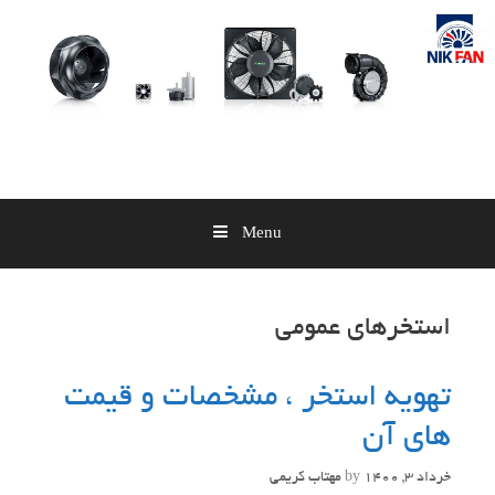
Skip
to
content
Menu
استخرهای عمومی
تهویه استخر ، مشخصات و قیمت
های آن
خرداد 3, 1400
by
مهتاب کریمی