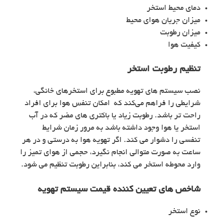
دمای محیط استخر
میزان جریان هوای محیط
میزان رطوبت
کیفیت هوا
تنظیم رطوبت استخر
نصب سیستم های تهویه مطبوع برای استخرهای خانگی،
شرایطی را فراهم می‌کند که امکان تنفس هوا برای افراد
راحت تر باشد. رطوبت زیاد یا باکتری های مضر که در آب
استخر یا هوا وجود داشته باشد به مرور زمان شرایط
تنفسی را دشوار می کند. اگر تهویه هوا به درستی و در هر
ساعت به صورت متوالی انجام نگیرد، حجمی از هوای تمیز را
وارد محوطه استخر می‌ کند، بنابراین رطوبت تنظیم می‌ شود.
شاخص های تعیین کننده قیمت سیستم تهویه
نوع استخر