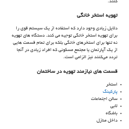
کنند.
تهویه استخر خانگی
دلایل زیادی وجود دارد که استفاده از یک سیستم قوی را
برای تهویه استخر خانگی توجیه می کند. دستگاه های تهویه
نه تنها برای استخرهای خانگی بلکه برای تمام قسمت هایی
از یک آپارتمان یا مجتمع مسکونی که افراد زیادی در آنجا
تردد می‌کنند نیز الزامی است.
قسمت های نیازمند تهویه در ساختمان
استخر
پارکینگ
سالن اجتماعات
لابی
باشگاه
داخل منازل