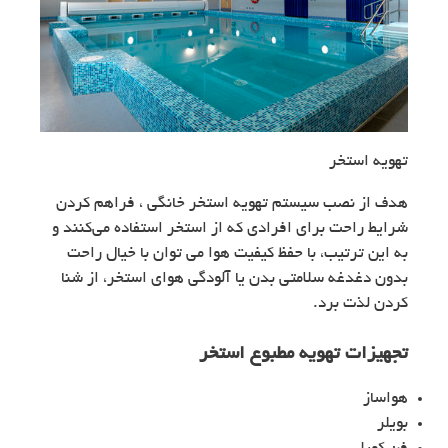
تهویه استخر
هدف از نصب سیستم تهویه استخر خانگی ، فراهم کردن
شرایط راحت برای افرادی که از استخر استفاده می‌کنند و
به این ترتیب، با حفظ کیفیت هوا می توان با خیال راحت
بدون دغدغه سلامتی بدن یا آلودگی هوای استخر، از شنا
کردن لذت برد.
تجهیزات تهویه مطبوع استخر
هواساز
بویلر