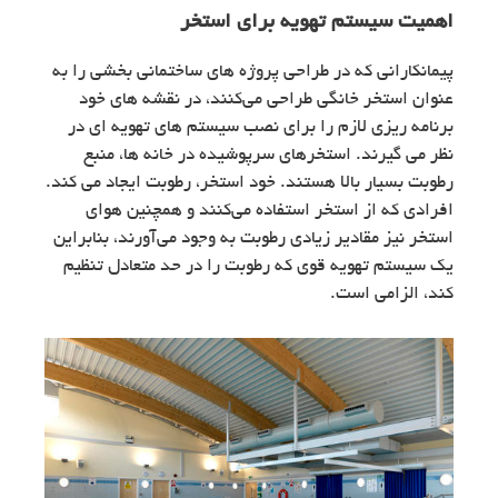
اهمیت سیستم تهویه برای استخر
پیمانکارانی که در طراحی پروژه های ساختمانی بخشی را به
عنوان استخر خانگی طراحی می‌کنند، در نقشه های خود
برنامه ریزی لازم را برای نصب سیستم های تهویه ای در
نظر می گیرند. استخرهای سرپوشیده در خانه ها، منبع
رطوبت بسیار بالا هستند. خود استخر، رطوبت ایجاد می کند.
افرادی که از استخر استفاده می‌کنند و همچنین هوای
استخر نیز مقادیر زیادی رطوبت به وجود می‌آورند، بنابراین
یک سیستم تهویه قوی که رطوبت را در حد متعادل تنظیم
کند، الزامی است.