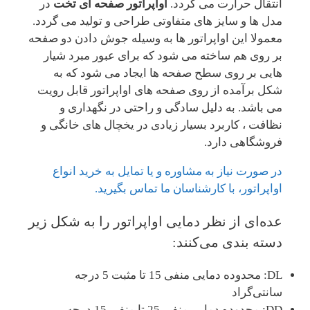
انتقال حرارت می گردد.
اواپراتور صفحه ای تخت
در
مدل ها و سایز های متفاوتی طراحی و تولید می گردد.
معمولا این اواپراتور ها به وسیله جوش دادن دو صفحه
بر روی هم ساخته می شود که برای عبور مبرد شیار
هایی بر روی سطح صفحه ها ایجاد می شود که به
شکل برآمده از روی صفحه های اواپراتور قابل رویت
می باشد. به دلیل سادگی و راحتی در نگهداری و
نظافت ، کاربرد بسیار زیادی در یخچال های خانگی و
فروشگاهی دارد.
در صورت نیاز به مشاوره و یا تمایل به خرید انواع
اواپراتور، با کارشناسان ما تماس بگیرید.
عده‌ای از نظر دمایی اواپراتور را به شکل زیر
دسته بندی می‌کنند:
DL: محدوده دمایی منفی 15 تا مثبت 5 درجه
سانتی‌گراد
DD: محدوده دمایی منفی 25 تا منفی 15 درجه