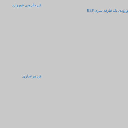
فن حلزونی فوروارد
ورودی یک طرفه سری BEF
فن مرغداری