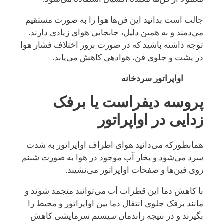
جالب است بدانید این فن‌ها هوا را به ‌صورت مستقیم
می‌دمند و به همین دلیل، جابجایی هوای زیادی دارند.
توجه داشته باشید که در صورت بروز اختلاف فشار هوا
در پشت و جلوی فن، هوادهی کاهش می‌یابد.
اواپراتور سردخانه
پروسه دیفراست یا برفک
زدایی در اواپراتور
همانطورکه می‌دانید هوای اطراف اواپراتور به شدت
سرد می‌شود و بخار آب موجود در هوا به صورت شبنم
روی فین‌ها و صفحات اواپراتور می‌نشیند.
با کاهش دما این قطرات آب می‌توانند منجمد شوند و
مانند برفک جلوی انتقال دما بین اواپراتور و محیط را
بگیرند و در نتیجه راندمان سیستم سرمایشی کاهش