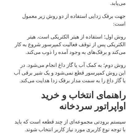
می‌یابد.
جهت برفک زدایی استفاده از دو روش زیر معمول
است:
روش اول؛ استفاده از هیتر الکتریکی است. هیتر
الکتریکی پس از توقف فعالیت کمپرسور شروع به کار
می‌کند و برفک‌های به ‌وجود آمده را ذوب می‌کند.
روش دوم؛ به کمک آب یا گاز داغ انجام می‌شود. در
این روش کمپرسور قطع نمی‌شود و یک شیر برقی آب
یا گاز داغ را به سمت مدار برفک زدا هدایت می‌کند.
راهنمای انتخاب و خرید
اواپراتور سردخانه
سیستم برودتی مجموعه‌ای از چند قطعه است که باید
با توجه نوع کاربری مورد نیاز کاربر انتخاب شوند.