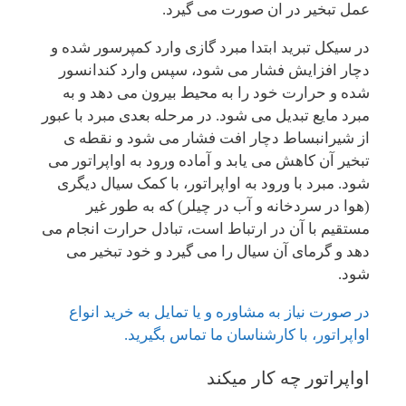
عمل تبخیر در ان صورت می گیرد.
در سیکل تبرید ابتدا مبرد گازی وارد کمپرسور شده و
دچار افزایش فشار می شود، سپس وارد کندانسور
شده و حرارت خود را به محیط بیرون می دهد و به
مبرد مایع تبدیل می شود. در مرحله بعدی مبرد با عبور
از شیرانبساط دچار افت فشار می شود و نقطه ی
تبخیر آن کاهش می یابد و آماده ورود به اواپراتور می
شود. مبرد با ورود به اواپراتور، با کمک سیال دیگری
(هوا در سردخانه و آب در چیلر) که به طور غیر
مستقیم با آن در ارتباط است، تبادل حرارت انجام می
دهد و گرمای آن سیال را می گیرد و خود تبخیر می
شود.
در صورت نیاز به مشاوره و یا تمایل به خرید انواع
اواپراتور، با کارشناسان ما تماس بگیرید.
اواپراتور چه کار میکند