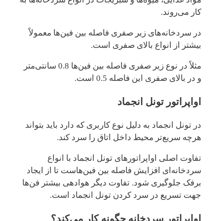
کار می‌روند.
در سردخانه‌های زیر صفری فاصله بین فین‌ها معمولاً
بیشتر از انواع بالای صفری است.
مثلاً در نوع زیر صفری فاصله بین فین‌ها 0.8 سانتی‌متر
و در بالای صفری این فاصله 0.5 است.
اواپراتور
تونل انجماد
در تونل انجماد به دلیل نوع کاربری که دارد باید بتواند
هرچه سریع‌تر محیط داخل اتاق را سرد کند.
تفاوت اصلی اواپراتورهای تونل انجماد با انواع
سردخانه‌ای افزایش فاصله بین فین‌هاست تا از ایجاد
برفک جلوگیری شود. تفاوت دیگر هوادهی بیشتر فن‌ها
جهت تسریع در سرد کردن تونل انجماد است.
اواپراتور سردخانه چگونه کار می‌کند؟