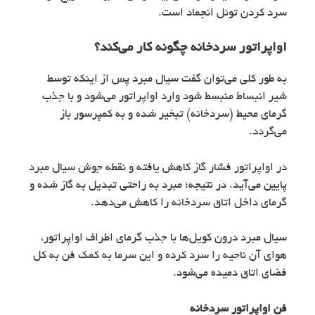
سرد کردن تونل انجماد است.
اواپراتور سردخانه چگونه کار می‌کند؟
به طور کلی می‌توان گفت سیال مبرد پس از اینکه توسط
شیر انبساط منبسط شود وارد اواپراتور می‌شود و با جذب
گرمای محیط (سردخانه) تبخیر شده و به کمپرسور باز
می‌گردد.
در اواپراتور فشار گاز کاهش یافته و نقطه جوش سیال مبرد
پایین می‌آید. در نتیجه؛ مبرد به راحتی تبدیل به گاز شده و
گرمای داخل اتاق سردخانه را کاهش می‌دهد.
سیال مبرد درون کویل‌ها با جذب گرمای اطراف اواپراتور،
هوای آن ناحیه را سرد کرده و این سرما به کمک فن به کل
فضای اتاق دمیده می‌شود.
فن اواپراتور سردخانه