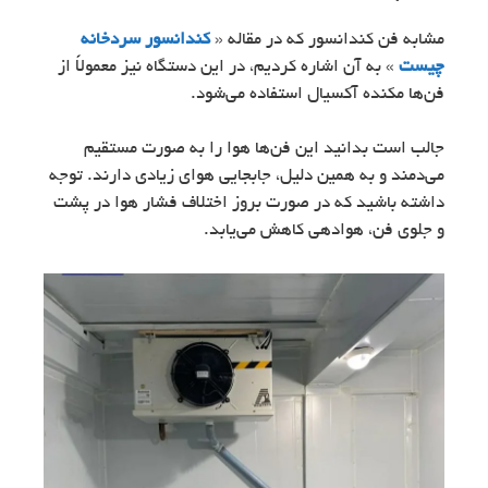
مشابه فن کندانسور که در مقاله «
کندانسور سردخانه
چیست
» به آن اشاره کردیم، در این دستگاه نیز معمولاً از
فن‌ها مکنده آکسیال استفاده می‌شود.
جالب است بدانید این فن‌ها هوا را به ‌صورت مستقیم
می‌دمند و به همین دلیل، جابجایی هوای زیادی دارند. توجه
داشته باشید که در صورت بروز اختلاف فشار هوا در پشت
و جلوی فن، هوادهی کاهش می‌یابد.