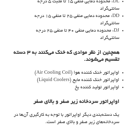
DL: محدوده دمایی منفی 15 تا مثبت 5 درجه
سانتی‌گراد
DD: محدوده دمایی منفی 25 تا منفی 15 درجه
سانتی‌گراد
DJ: محدوده دمایی منفی 40 تا منفی 25 درجه
سانتی‌گراد
همچنین از نظر موادی که خنک می‌کنند به 3 دسته
تقسیم می‌شوند.
اواپراتور خنک کننده هوا (Air Cooling Coil)
اواپراتور خنک کننده مایع (Liquid Coolers)
اواپراتور تولید کننده یخ
اواپراتور سردخانه
زیر صفر و بالای صفر
یک دسته‌بندی دیگر اواپراتور با توجه به کارگیری آن‌ها در
سردخانه‌های زیر صفر و بالای صفر است.