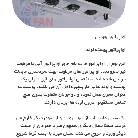
اواپراتور هوایی
اواپراتور پوسته لوله
این نوع از اواپراتورها به نام های اواپراتور آبی یا مرطوب
نیز معروفند. اواپراتور های مرطوب جهت سردسازی مایعات
طراحی شده اند. ساختمان اواپراتور های آبی دارای یک
پوسته و لوله هایی مارپیچی داخل آن می باشد. پوسته به
عنوان مخزن عمل نموده و دو جریان متفاوت بدون هیچ
تماس مستقیم ، درون لوله ها جریان دارند.
یک سیال مانند آب از سویی وارد و از سوی دیگر خارج می
گردد. ضمنا سیال دیگری همچون مبرد همزمان از سمت
دیگر ورود و خروج می کند. سیال مبرد با جذب گرما شروع