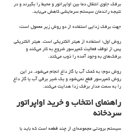
برفک جلوی انتقال دما بین اواپراتور و محیط را بگیرند و در
نتیجه راندمان سیستم سرمایشی کاهش می‌یابد.
جهت برفک زدایی استفاده از دو روش زیر معمول است:
روش اول؛ استفاده از هیتر الکتریکی است. هیتر الکتریکی
پس از توقف فعالیت کمپرسور شروع به کار می‌کند و
برفک‌های به ‌وجود آمده را ذوب می‌کند.
روش دوم؛ به کمک آب یا گاز داغ انجام می‌شود. در این
روش کمپرسور قطع نمی‌شود و یک شیر برقی آب یا گاز داغ
را به سمت مدار برفک زدا هدایت می‌کند.
راهنمای انتخاب و خرید اواپراتور
سردخانه
سیستم برودتی مجموعه‌ای از چند قطعه است که باید با