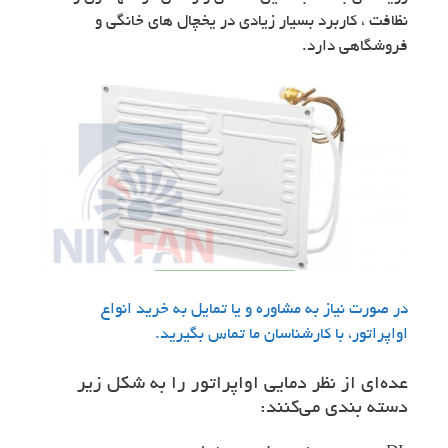
نظافت ، کاربرد بسیار زیادی در یخچال های خانگی و
فروشگاهی دارد.
در صورت نیاز به مشاوره و یا تمایل به خرید انواع
اواپراتور، با کارشناسان ما تماس بگیرید.
عده‌ای از نظر دمایی اواپراتور را به شکل زیر
دسته بندی می‌کنند: