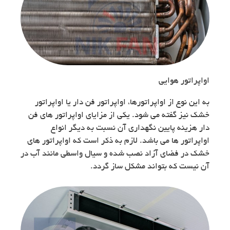
اواپراتور هوایی
به این نوع از اواپراتورها، اواپراتور فن دار یا اواپراتور
خشک نیز گفته می شود. یکی از مزایای اواپراتور های فن
دار هزینه پایین نگهداری آن نسبت به دیگر انواع
اواپراتور ها می باشد. لازم به ذکر است که اواپراتور های
خشک در فضای آزاد نصب شده و سیال واسطی مانند آب در
آن نیست که بتواند مشکل ساز گردد.