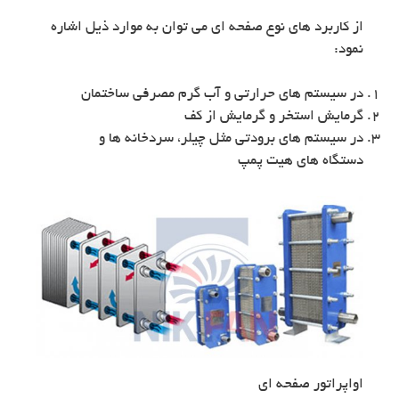
از کاربرد های نوع صفحه ای می توان به موارد ذیل اشاره
نمود:
در سیستم های حرارتی و آب گرم مصرفی ساختمان
گرمایش استخر و گرمایش از کف
در سیستم های برودتی مثل چیلر، سردخانه ها و
دستگاه های هیت پمپ
اواپراتور صفحه ای