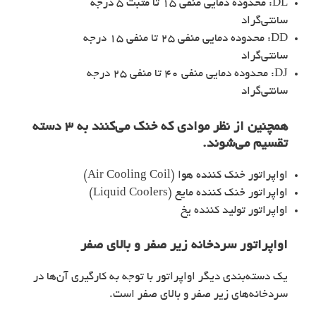
DL: محدوده دمایی منفی 15 تا مثبت 5 درجه
سانتی‌گراد
DD: محدوده دمایی منفی 25 تا منفی 15 درجه
سانتی‌گراد
DJ: محدوده دمایی منفی 40 تا منفی 25 درجه
سانتی‌گراد
همچنین از نظر موادی که خنک می‌کنند به 3 دسته
تقسیم می‌شوند.
اواپراتور خنک کننده هوا (Air Cooling Coil)
اواپراتور خنک کننده مایع (Liquid Coolers)
اواپراتور تولید کننده یخ
اواپراتور سردخانه
زیر صفر و بالای صفر
یک دسته‌بندی دیگر اواپراتور با توجه به کارگیری آن‌ها در
سردخانه‌های زیر صفر و بالای صفر است.