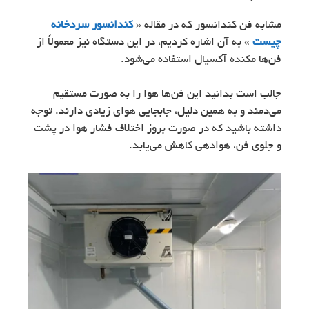
مشابه فن کندانسور که در مقاله «
کندانسور سردخانه
چیست
» به آن اشاره کردیم، در این دستگاه نیز معمولاً از
فن‌ها مکنده آکسیال استفاده می‌شود.
جالب است بدانید این فن‌ها هوا را به ‌صورت مستقیم
می‌دمند و به همین دلیل، جابجایی هوای زیادی دارند. توجه
داشته باشید که در صورت بروز اختلاف فشار هوا در پشت
و جلوی فن، هوادهی کاهش می‌یابد.