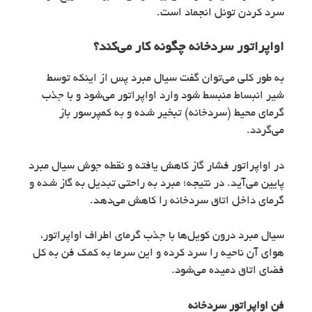
سرد کردن تونل انجماد است.
اواپراتور سردخانه چگونه کار می‌کند؟
به طور کلی می‌توان گفت سیال مبرد پس از اینکه توسط
شیر انبساط منبسط شود وارد اواپراتور می‌شود و با جذب
گرمای محیط (سردخانه) تبخیر شده و به کمپرسور باز
می‌گردد.
در اواپراتور فشار گاز کاهش یافته و نقطه جوش سیال مبرد
پایین می‌آید. در نتیجه؛ مبرد به راحتی تبدیل به گاز شده و
گرمای داخل اتاق سردخانه را کاهش می‌دهد.
سیال مبرد درون کویل‌ها با جذب گرمای اطراف اواپراتور،
هوای آن ناحیه را سرد کرده و این سرما به کمک فن به کل
فضای اتاق دمیده می‌شود.
فن اواپراتور سردخانه