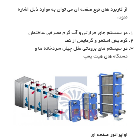
از کاربرد های نوع صفحه ای می توان به موارد ذیل اشاره
نمود:
در سیستم های حرارتی و آب گرم مصرفی ساختمان
گرمایش استخر و گرمایش از کف
در سیستم های برودتی مثل چیلر، سردخانه ها و
دستگاه های هیت پمپ
اواپراتور صفحه ای