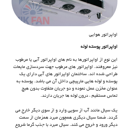
اواپراتور هوایی
اواپراتور پوسته لوله
این نوع از اواپراتورها به نام های اواپراتور آبی یا مرطوب
نیز معروفند. اواپراتور های مرطوب جهت سردسازی مایعات
طراحی شده اند. ساختمان اواپراتور های آبی دارای یک
پوسته و لوله هایی مارپیچی داخل آن می باشد. پوسته به
عنوان مخزن عمل نموده و دو جریان متفاوت بدون هیچ
تماس مستقیم ، درون لوله ها جریان دارند.
یک سیال مانند آب از سویی وارد و از سوی دیگر خارج می
گردد. ضمنا سیال دیگری همچون مبرد همزمان از سمت
دیگر ورود و خروج می کند. سیال مبرد با جذب گرما شروع