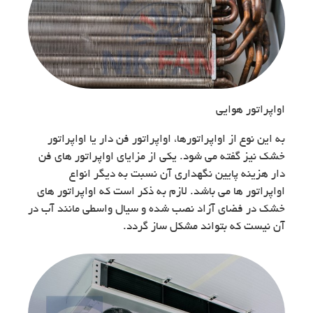
اواپراتور هوایی
به این نوع از اواپراتورها، اواپراتور فن دار یا اواپراتور
خشک نیز گفته می شود. یکی از مزایای اواپراتور های فن
دار هزینه پایین نگهداری آن نسبت به دیگر انواع
اواپراتور ها می باشد. لازم به ذکر است که اواپراتور های
خشک در فضای آزاد نصب شده و سیال واسطی مانند آب در
آن نیست که بتواند مشکل ساز گردد.