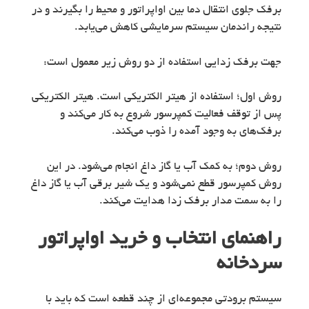
برفک جلوی انتقال دما بین اواپراتور و محیط را بگیرند و در
نتیجه راندمان سیستم سرمایشی کاهش می‌یابد.
جهت برفک زدایی استفاده از دو روش زیر معمول است:
روش اول؛ استفاده از هیتر الکتریکی است. هیتر الکتریکی
پس از توقف فعالیت کمپرسور شروع به کار می‌کند و
برفک‌های به ‌وجود آمده را ذوب می‌کند.
روش دوم؛ به کمک آب یا گاز داغ انجام می‌شود. در این
روش کمپرسور قطع نمی‌شود و یک شیر برقی آب یا گاز داغ
را به سمت مدار برفک زدا هدایت می‌کند.
راهنمای انتخاب و خرید اواپراتور
سردخانه
سیستم برودتی مجموعه‌ای از چند قطعه است که باید با