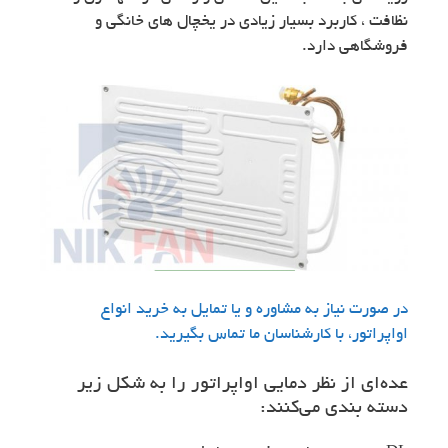
نظافت ، کاربرد بسیار زیادی در یخچال های خانگی و
فروشگاهی دارد.
در صورت نیاز به مشاوره و یا تمایل به خرید انواع
اواپراتور، با کارشناسان ما تماس بگیرید.
عده‌ای از نظر دمایی اواپراتور را به شکل زیر
دسته بندی می‌کنند: