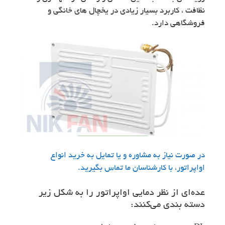
نظافت ، کاربرد بسیار زیادی در یخچال های خانگی و
فروشگاهی دارد.
در صورت نیاز به مشاوره و یا تمایل به خرید انواع
اواپراتور، با کارشناسان ما تماس بگیرید.
عده‌ای از نظر دمایی اواپراتور را به شکل زیر
دسته بندی می‌کنند: