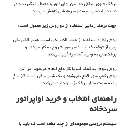
برفک جلوی انتقال دما بین اواپراتور و محیط را بگیرند و در
نتیجه راندمان سیستم سرمایشی کاهش می‌یابد.
جهت برفک زدایی استفاده از دو روش زیر معمول است:
روش اول؛ استفاده از هیتر الکتریکی است. هیتر الکتریکی
پس از توقف فعالیت کمپرسور شروع به کار می‌کند و
برفک‌های به ‌وجود آمده را ذوب می‌کند.
روش دوم؛ به کمک آب یا گاز داغ انجام می‌شود. در این
روش کمپرسور قطع نمی‌شود و یک شیر برقی آب یا گاز داغ
را به سمت مدار برفک زدا هدایت می‌کند.
راهنمای انتخاب و خرید اواپراتور
سردخانه
سیستم برودتی مجموعه‌ای از چند قطعه است که باید با