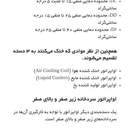
DL: محدوده دمایی منفی 15 تا مثبت 5 درجه
سانتی‌گراد
DD: محدوده دمایی منفی 25 تا منفی 15 درجه
سانتی‌گراد
DJ: محدوده دمایی منفی 40 تا منفی 25 درجه
سانتی‌گراد
همچنین از نظر موادی که خنک می‌کنند به 3 دسته
تقسیم می‌شوند.
اواپراتور خنک کننده هوا (Air Cooling Coil)
اواپراتور خنک کننده مایع (Liquid Coolers)
اواپراتور تولید کننده یخ
اواپراتور سردخانه
زیر صفر و بالای صفر
یک دسته‌بندی دیگر اواپراتور با توجه به کارگیری آن‌ها در
سردخانه‌های زیر صفر و بالای صفر است.