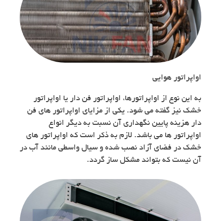
اواپراتور هوایی
به این نوع از اواپراتورها، اواپراتور فن دار یا اواپراتور
خشک نیز گفته می شود. یکی از مزایای اواپراتور های فن
دار هزینه پایین نگهداری آن نسبت به دیگر انواع
اواپراتور ها می باشد. لازم به ذکر است که اواپراتور های
خشک در فضای آزاد نصب شده و سیال واسطی مانند آب در
آن نیست که بتواند مشکل ساز گردد.