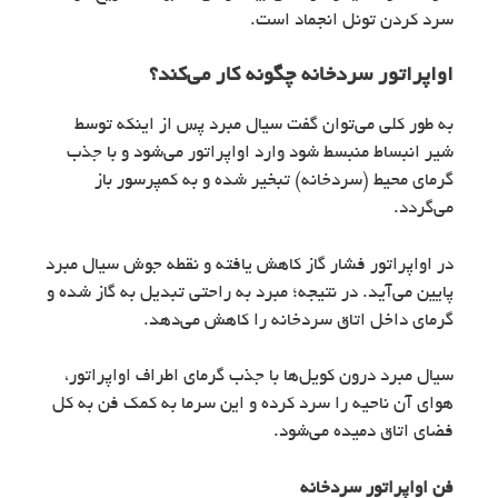
سرد کردن تونل انجماد است.
اواپراتور سردخانه چگونه کار می‌کند؟
به طور کلی می‌توان گفت سیال مبرد پس از اینکه توسط
شیر انبساط منبسط شود وارد اواپراتور می‌شود و با جذب
گرمای محیط (سردخانه) تبخیر شده و به کمپرسور باز
می‌گردد.
در اواپراتور فشار گاز کاهش یافته و نقطه جوش سیال مبرد
پایین می‌آید. در نتیجه؛ مبرد به راحتی تبدیل به گاز شده و
گرمای داخل اتاق سردخانه را کاهش می‌دهد.
سیال مبرد درون کویل‌ها با جذب گرمای اطراف اواپراتور،
هوای آن ناحیه را سرد کرده و این سرما به کمک فن به کل
فضای اتاق دمیده می‌شود.
فن اواپراتور سردخانه