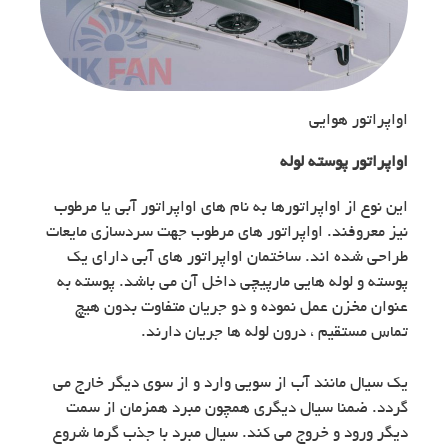
اواپراتور هوایی
اواپراتور پوسته لوله
این نوع از اواپراتورها به نام های اواپراتور آبی یا مرطوب
نیز معروفند. اواپراتور های مرطوب جهت سردسازی مایعات
طراحی شده اند. ساختمان اواپراتور های آبی دارای یک
پوسته و لوله هایی مارپیچی داخل آن می باشد. پوسته به
عنوان مخزن عمل نموده و دو جریان متفاوت بدون هیچ
تماس مستقیم ، درون لوله ها جریان دارند.
یک سیال مانند آب از سویی وارد و از سوی دیگر خارج می
گردد. ضمنا سیال دیگری همچون مبرد همزمان از سمت
دیگر ورود و خروج می کند. سیال مبرد با جذب گرما شروع