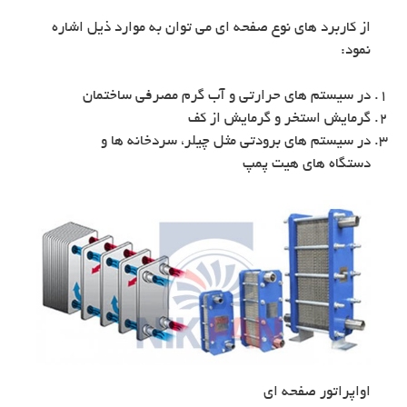
از کاربرد های نوع صفحه ای می توان به موارد ذیل اشاره
نمود:
در سیستم های حرارتی و آب گرم مصرفی ساختمان
گرمایش استخر و گرمایش از کف
در سیستم های برودتی مثل چیلر، سردخانه ها و
دستگاه های هیت پمپ
اواپراتور صفحه ای