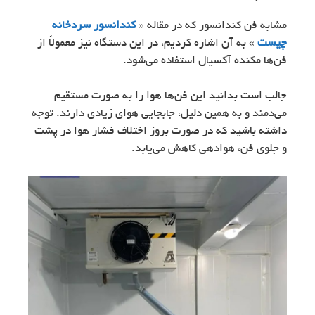
مشابه فن کندانسور که در مقاله «
کندانسور سردخانه
چیست
» به آن اشاره کردیم، در این دستگاه نیز معمولاً از
فن‌ها مکنده آکسیال استفاده می‌شود.
جالب است بدانید این فن‌ها هوا را به ‌صورت مستقیم
می‌دمند و به همین دلیل، جابجایی هوای زیادی دارند. توجه
داشته باشید که در صورت بروز اختلاف فشار هوا در پشت
و جلوی فن، هوادهی کاهش می‌یابد.