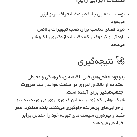
مشکلات اجرایی رایج:
نوسانات دمایی بالا که باعث انحراف پرتو لیزر
می‌شود
نبود فضای مناسب برای نصب تجهیزات بالانس
آلودگی و گردوغبار که دقت اندازه‌گیری را کاهش
می‌دهد
🚀 نتیجه‌گیری
با وجود چالش‌های فنی، اقتصادی، فرهنگی و محیطی،
استفاده از بالانس لیزری در صنعت هواساز یک
ضرورت
اجتناب‌ناپذیر
برای آینده است.
شرکت‌هایی که زودتر به این فناوری روی می‌آورند، نه تنها
از خرابی‌های پرهزینه جلوگیری می‌کنند، بلکه عملکرد، عمر
مفید و بهره‌وری سیستم‌های تهویه خود را چندین برابر
افزایش می‌دهند.