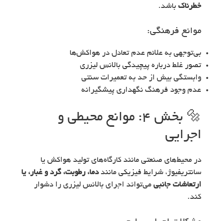
خطرناک
باشد.
موانع فرهنگی:
بی‌توجهی به علائم عدم تعادل در هواکش‌ها
تصور غلط درباره پیچیدگی بالانس لیزری
وابستگی بیش از حد به تعمیرات سنتی
عدم وجود فرهنگ نگهداری پیشگیرانه
🔩 بخش ۴: موانع محیطی و
اجرایی
در محیط‌های صنعتی مانند کارگاه‌های تولید هواکش یا
سانتریفیوژ، شرایط فیزیکی مانند
دما، رطوبت، گرد و غبار، یا
ارتعاشات جانبی
می‌تواند اجرای بالانس لیزری را دشوار
کند.