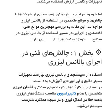
تجهیزات و کاهش لرزش استفاده می‌کنند.
اما با وجود مزایای بسیار، هنوز هم بسیاری از شرکت‌ها با
چالش‌ها و موانع متعددی
در استفاده از بالانس لیزری
مواجه‌اند. این مقاله به بررسی مهم‌ترین موانع فنی،
اقتصادی و اجرایی در مسیر استفاده از بالانس لیزری در
صنایع — به‌ویژه صنعت هواساز — می‌پردازد.
⚙️ بخش ۱: چالش‌های فنی در
اجرای بالانس لیزری
استفاده از سیستم‌های بالانس لیزری نیازمند تجهیزات
بسیار دقیق و اپراتورهای آموزش‌دیده است.
در بسیاری از کارگاه‌ها و کارخانه‌های صنعتی،
فقدان نیروی
متخصص
یا
عدم
کالیبراسیون
مناسب دستگاه‌های لیزری
باعث خطا در اندازه‌گیری و در نتیجه عملکرد نادرست
سیستم می‌شود.