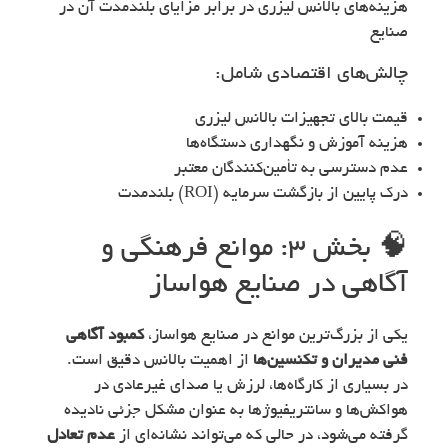
هزینه‌های بالانس لیزری در برابر مزایای بلندمدت آن در
صنایع
چالش‌های اقتصادی شامل:
قیمت بالای تجهیزات بالانس لیزری
هزینه آموزش و نگهداری دستگاه‌ها
عدم دسترسی به تأمین‌کنندگان معتبر
درک پایین از بازگشت سرمایه (ROI) بلندمدت
🧠 بخش ۳: موانع فرهنگی و
آگاهی در صنایع هواساز
یکی از بزرگ‌ترین موانع در صنایع هواساز،
کمبود آگاهی
فنی مدیران و تکنسین‌ها
از اهمیت بالانس دقیق است.
در بسیاری از کارگاه‌ها، لرزش یا صدای غیرعادی در
هواکش‌ها و سانتریفیوژها به عنوان مشکل جزئی نادیده
گرفته می‌شود، در حالی که می‌تواند نشانه‌ای از
عدم تعادل