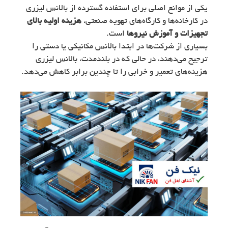
یکی از موانع اصلی برای استفاده گسترده از بالانس لیزری
در کارخانه‌ها و کارگاه‌های تهویه صنعتی،
هزینه اولیه بالای
تجهیزات و آموزش نیروها
است.
بسیاری از شرکت‌ها در ابتدا بالانس مکانیکی یا دستی را
ترجیح می‌دهند، در حالی که در بلندمدت، بالانس لیزری
هزینه‌های تعمیر و خرابی را تا چندین برابر کاهش می‌دهد.