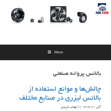
Skip
to
content
Menu
بالانس پروانه صنعتی
چالش‌ها و موانع استفاده از
بالانس لیزری در صنایع مختلف
آبان 21, 1404
by
مهتاب کریمی