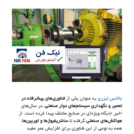
بالانس لیزری
به عنوان یکی از
فناوری‌های پیشرفته در
تعمیر و نگهداری سیستم‌های دوار صنعتی
، در سال‌های
اخیر جایگاه ویژه‌ای در صنایع مختلف پیدا کرده است. از
هواکش‌های صنعتی
گرفته تا
سانتریفیوژها و توربین‌ها
،
همه به نوعی از این فناوری برای افزایش عمر مفید