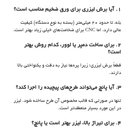
۱. آیا برش لیزری برای ورق ضخیم مناسب است؟
بله، تا حدود 20 میلی‌متر (بسته به نوع دستگاه) کیفیت
عالی دارد، اما CNC برای ضخامت‌های خیلی زیاد بهتر است.
۲. برای ساخت دمپر یا لوور، کدام روش بهتر
است؟
قطعاً برش لیزری؛ زیرا پره‌ها نیاز به دقت و یکنواختی بالا
دارند.
۳. آیا پانچ می‌تواند طرح‌های پیچیده را اجرا کند؟
تنها در صورتی که قالب مخصوص آن طرح ساخته شود. لیزر
در این مورد بسیار منعطف‌تر است.
۴. برای تیراژ بالا، لیزر بهتر است یا پانچ؟