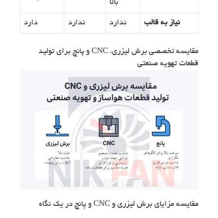
بالا
نیاز به قالب
ندارد
ندارد
دارد
مقایسه تخصصی برش لیزری، CNC و پانچ برای تولید
قطعات تهویه صنعتی
مقایسه مزایای برش لیزری و CNC و پانچ در یک نگاه