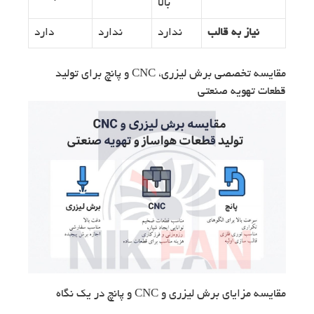
بالا
نیاز به قالب
ندارد
ندارد
دارد
مقایسه تخصصی برش لیزری، CNC و پانچ برای تولید
قطعات تهویه صنعتی
مقایسه مزایای برش لیزری و CNC و پانچ در یک نگاه