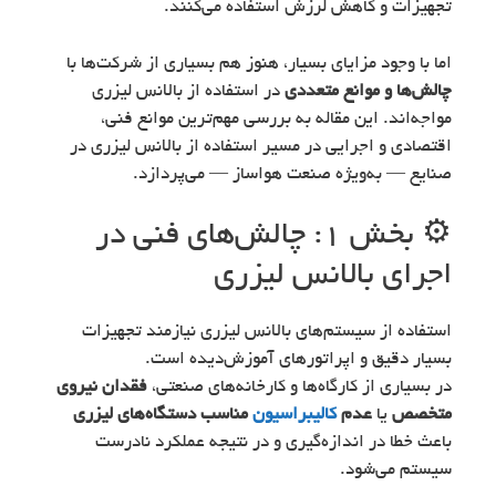
تجهیزات و کاهش لرزش استفاده می‌کنند.
اما با وجود مزایای بسیار، هنوز هم بسیاری از شرکت‌ها با
چالش‌ها و موانع متعددی
در استفاده از بالانس لیزری
مواجه‌اند. این مقاله به بررسی مهم‌ترین موانع فنی،
اقتصادی و اجرایی در مسیر استفاده از بالانس لیزری در
صنایع — به‌ویژه صنعت هواساز — می‌پردازد.
⚙️ بخش ۱: چالش‌های فنی در
اجرای بالانس لیزری
استفاده از سیستم‌های بالانس لیزری نیازمند تجهیزات
بسیار دقیق و اپراتورهای آموزش‌دیده است.
در بسیاری از کارگاه‌ها و کارخانه‌های صنعتی،
فقدان نیروی
متخصص
یا
عدم
کالیبراسیون
مناسب دستگاه‌های لیزری
باعث خطا در اندازه‌گیری و در نتیجه عملکرد نادرست
سیستم می‌شود.