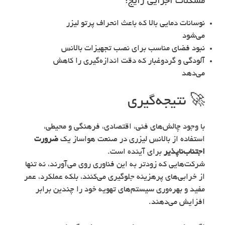
مشکلات اجرایی رایج:
نوسانات دمایی بالا که باعث انحراف پرتو لیزر
می‌شود
نبود فضای مناسب برای نصب تجهیزات بالانس
آلودگی و گردوغبار که دقت اندازه‌گیری را کاهش
می‌دهد
🚀 نتیجه‌گیری
با وجود چالش‌های فنی، اقتصادی، فرهنگی و محیطی،
استفاده از بالانس لیزری در صنعت هواساز یک
ضرورت
اجتناب‌ناپذیر
برای آینده است.
شرکت‌هایی که زودتر به این فناوری روی می‌آورند، نه تنها
از خرابی‌های پرهزینه جلوگیری می‌کنند، بلکه عملکرد، عمر
مفید و بهره‌وری سیستم‌های تهویه خود را چندین برابر
افزایش می‌دهند.