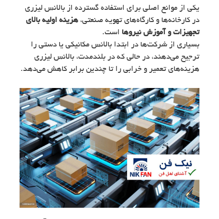
یکی از موانع اصلی برای استفاده گسترده از بالانس لیزری
در کارخانه‌ها و کارگاه‌های تهویه صنعتی،
هزینه اولیه بالای
تجهیزات و آموزش نیروها
است.
بسیاری از شرکت‌ها در ابتدا بالانس مکانیکی یا دستی را
ترجیح می‌دهند، در حالی که در بلندمدت، بالانس لیزری
هزینه‌های تعمیر و خرابی را تا چندین برابر کاهش می‌دهد.