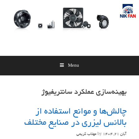
Skip
to
content
Menu
بهینه‌سازی عملکرد سانتریفیوژ
چالش‌ها و موانع استفاده از
بالانس لیزری در صنایع مختلف
آبان 21, 1404
by
مهتاب کریمی