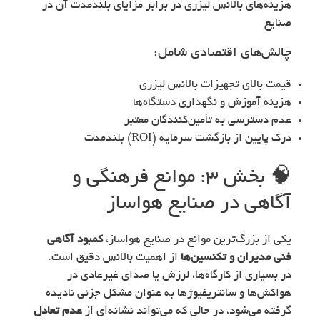
هزینه‌های بالانس لیزری در برابر مزایای بلندمدت آن در
صنایع
چالش‌های اقتصادی شامل:
قیمت بالای تجهیزات بالانس لیزری
هزینه آموزش و نگهداری دستگاه‌ها
عدم دسترسی به تأمین‌کنندگان معتبر
درک پایین از بازگشت سرمایه (ROI) بلندمدت
🧠 بخش ۳: موانع فرهنگی و
آگاهی در صنایع هواساز
یکی از بزرگ‌ترین موانع در صنایع هواساز،
کمبود آگاهی
فنی مدیران و تکنسین‌ها
از اهمیت بالانس دقیق است.
در بسیاری از کارگاه‌ها، لرزش یا صدای غیرعادی در
هواکش‌ها و سانتریفیوژها به عنوان مشکل جزئی نادیده
گرفته می‌شود، در حالی که می‌تواند نشانه‌ای از
عدم تعادل