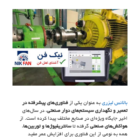
بالانس لیزری
به عنوان یکی از
فناوری‌های پیشرفته در
تعمیر و نگهداری سیستم‌های دوار صنعتی
، در سال‌های
اخیر جایگاه ویژه‌ای در صنایع مختلف پیدا کرده است. از
هواکش‌های صنعتی
گرفته تا
سانتریفیوژها و توربین‌ها
،
همه به نوعی از این فناوری برای افزایش عمر مفید