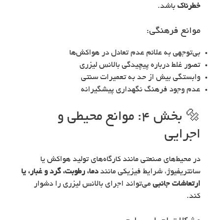
خطرناک
باشد.
موانع فرهنگی:
بی‌توجهی به علائم عدم تعادل در هواکش‌ها
تصور غلط درباره پیچیدگی بالانس لیزری
وابستگی بیش از حد به تعمیرات سنتی
عدم وجود فرهنگ نگهداری پیشگیرانه
🔩 بخش ۴: موانع محیطی و
اجرایی
در محیط‌های صنعتی مانند کارگاه‌های تولید هواکش یا
سانتریفیوژ، شرایط فیزیکی مانند
دما، رطوبت، گرد و غبار، یا
ارتعاشات جانبی
می‌تواند اجرای بالانس لیزری را دشوار
کند.