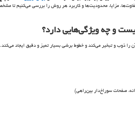
فاوت‌ها، مزایا، محدودیت‌ها و کاربرد هر روش را بررسی می‌کنیم تا مش
ن را ذوب و تبخیر می‌کند و خطوط برشی بسیار تمیز و دقیق ایجاد می‌کند.
انه، صفحات سوراخ‌دار بین‌راهی)