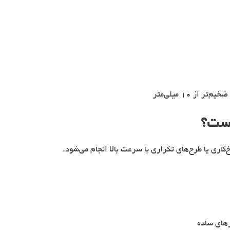
 ۱۰ میلی‌متر
‌کاری یا طرح‌های تکراری با سرعت بالا انجام می‌شود.
های ساده