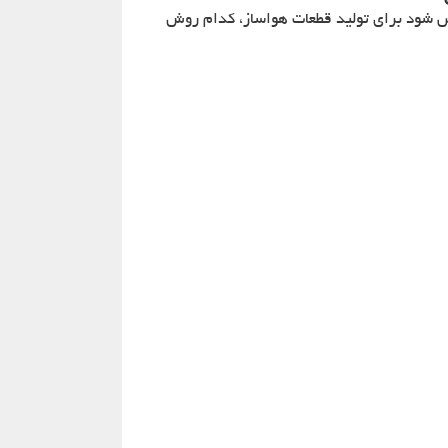
خص شود برای تولید قطعات هواساز، کدام روش