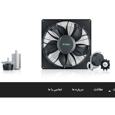
ت
مقالات
درباره ما
تماس با ما