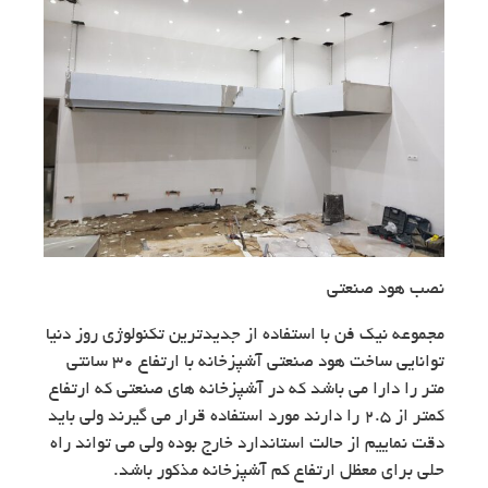
نصب هود صنعتی
مجموعه نیک فن با استفاده از جدیدترین تکنولوژی روز دنیا
توانایی ساخت هود صنعتی آشپزخانه با ارتفاع ۳۰ سانتی
متر را دارا می باشد که در آشپزخانه های صنعتی که ارتفاع
کمتر از ۲.۵ را دارند مورد استفاده قرار می گیرند ولی باید
دقت نماییم از حالت استاندارد خارج بوده ولی می تواند راه
حلی برای معظل ارتفاع کم آشپزخانه مذکور باشد.