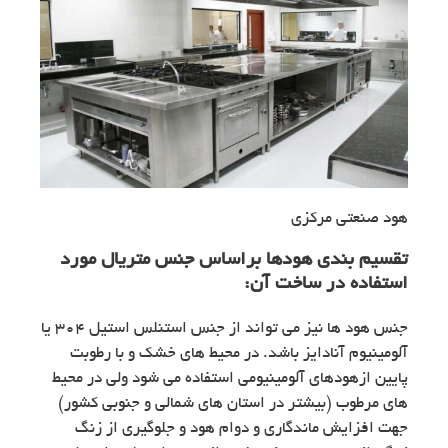
هود صنعتی مرکزی
تقسیم بندی هودها
براساس جنس متریال مورد
استفاده در ساخت آن:
جنس هود ها نیز می تواند از جنس استنلس استیل ۳۰۴ یا
آلومینیوم آنادایز باشد. در محیط‌ های خشک و با رطوبت
پایین ازهودهای آلومینیومی استفاده می شود ولی در محیط
های مرطوب (بیشتر در استان های شمالی و جنوبی کشور)
جهت افزایش ماندگاری و دوام هود و جلوگیری از زنگ