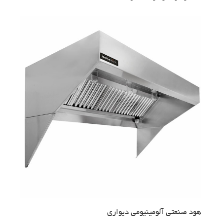
هود صنعتی آلومینیومی دیواری