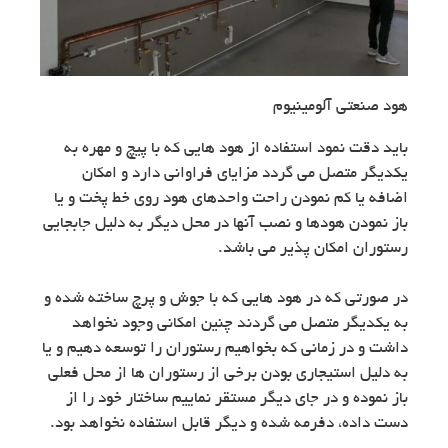
هود صنعتی آلومینیوم
باید دقت نمود استفاده از هود هایی که با پیچ و مهره به
یکدیگر متصل می گردد مزایای فراوانی دارد و امکان
اضافه یا کم نمودن راحت واحدهای هود روی خط پخت و یا
باز نمودن هودها و نصب آنها در محل دیگر به دلیل جابجایی
رستوران امکان پذیر می باشد.
در صورتی که در هود هایی که با جوش و پرچ ساخته شده و
به یکدیگر متصل می گردند چنین امکانی وجود نخواهد
داشت و در زمانی که بخواهیم رستوران را توسعه دهیم و یا
به دلیل استیجاری بودن برخی از رستوران ها از محل فعلی
باز نموده و در جای دیگر مستقر نماییم ساختار خود را از
دست داده، دفرمه شده و دیگر قابل استفاده نخواهد بود.