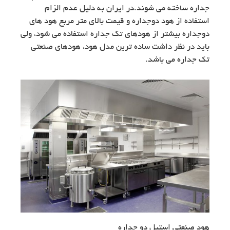
جداره ساخته می شوند.در ایران به دلیل عدم الزام
استفاده از هود دوجداره و قیمت بالای متر مربع هود های
دوجداره بیشتر از هودهای تک جداره استفاده می شود، ولی
باید در نظر داشت ساده ترین مدل هود، هودهای صنعتی
تک جداره می باشد.
هود صنعتی استیل دو جداره