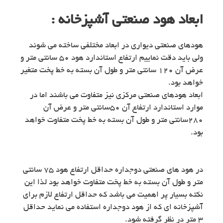
ابعاد هود صنعتی آشپزخانه :
هودهای صنعتی دیواری در ابعاد مختلفی ساخته می شوند
ولی باید دقت نماییم ارتفاع استاندارد هود ۵۰ سانتی متر و
عرض آن ۱۲۰ سانتی متر و طول آن بسته به خط پخت متغیر
خواهد بود.
ابعاد هودهای صنعتی مرکزی نیز متفاوت می باشند اما در
موارد استاندارد ارتفاع آن ۵۰سانتی متر و عرض آن
۲۸۰سانتی متر و طول آن بسته به خط پخت متفاوت خواهد
بود.
در هود های صنعتی دوجداره حداقل ارتفاع هود ۷۵ سانتی
متر و طول آن بسته به خط پخت متفاوت خواهد بود لذا این
نکته بسیار پر اهمیت می باشد که حداقل ارتفاع لازم برای
آشپزخانه ای که از هود دوجداره استفاده می نماید حداقل
۳ متر در نظر گرفته شود.