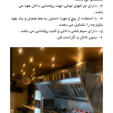
۳- دارای چراغهای تونلی جهت روشنایی داخل هود می
باشد.
۴- با استفاده از پیچ و مهره استیل به هم متصل و یک هود
یکپارچه را تشکیل می دهند.
۵- دارای سیم کشی داخلی و کلید روشنایی می باشد .
۶- بدون کانال و اگزاست فن.