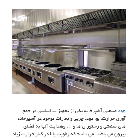
هود
صنعتی آشپزخانه یکی از تجهیزات اساسی در جمع
آوری حرارت، بو، دود، چربی و بخارات موجود در آشپزخانه
های صنعتی و رستوران ها و … وهدایت آنها به فضای
بیرون می باشد. می دانیم که رطوبت بالا در کنار حرارت زیاد