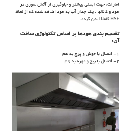
امارات، جهت ایمنی بیشتر و جلوگیری از آتش سوزی در
هود و کانالها ، یک جدار آب به هود اضافه شده که از لحاظ
HSE کاملا ایمن گردد.
تقسیم بندی هودها بر اساس تکنولوژی ساخت
آن:
۱- اتصال با جوش و پرچ به هم
۲- اتصال با پیچ و مهره به هم