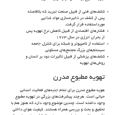
کشف‌های فنی از قبیل صنعت تبرید که بلافاصله
پس از کشف در ذخیره‌سازی مواد غذایی
مورداستفاده قرار گرفت.
فشارهای اقتصادی از قبیل کاهش نرخ تهویه پس
از بحران انرژی در سال ۱۹۷۳
استفاده از کامپیوتر و شبکه برای کنترل جامعه
سیستم‌های بزرگ مجتمع‌های مسکونی
کشف‌های پزشکی از قبیل تأثیرات دود بر انسان و
روش‌های تهویه
تهویه مطبوع مدرن
هویه مطبوع مدرن برای تمام جنبه‌های فعالیت انسانی
حیاتی است. هرچند پیشرفت‌های بزرگی در تهویه مطبوع
وجود داشته است، چندین موضوع وجود دارد که هنوز هم با
تحقیق و بحث و بررسی همراه هستند. کیفیت هوای داخلی