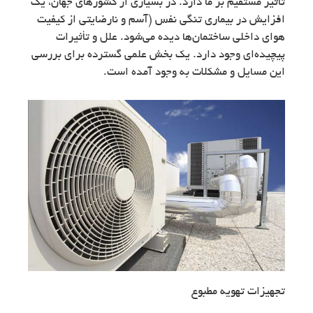
تأثیر مستقیم بر ما دارد. در بسیاری از کشورهای جهان، یک
افزایش در بیماری تنگی نفس (آسم و نارضایتی از کیفیت
هوای داخلی ساختمان‌ها دیده می‌شود. علل و تأثیرات
پیچیده‌ای وجود دارد. یک بخش علمی گسترده برای بررسی
این مسایل و مشکلات به وجود آمده است.
تجهیزات تهویه مطبوع