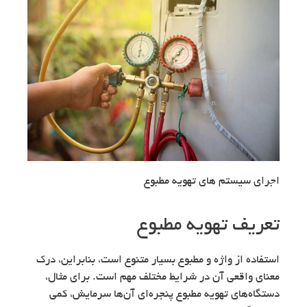
اجرای سیستم های تهویه مطبوع
تعریف تهویه مطبوع
استفاده از واژه و مطبوع بسیار متنوع است، بنابراین، درک
معنای واقعی آن در شرایط مختلف مهم است. برای مثال،
دستگاه‌های تهویه مطبوع پنجره‌ای آن‌ها سرمایش، کمی