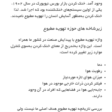
وجود آمد. خنک کردن بازار بورس نیویورک در سال ۱۹۰۲،
یکی از اولین سیستم‌های خنک‌کننده بود که اجرا شد. لذا
خنک کردن به‌منظور آسایش انسان را تهویه مطبوع نامیدند.
زیرشاخه های حوزه تهویه مطبوع
واژه تهویه مطبوع با پیدایش صنعت در کشور ما همراه
است. این واژه به‌تدریج از معنای خنک کردن به‌سوی کنترل
موارد زیر تغییر کرده است:
دما
رطوبت هوا
میزان هوای تازه موردنیاز
فیلتر کردن ذرات خارجی موجود در هوا
جابه‌جایی هوا در فضاهایی که افراد در آن وجود
دارند.
بررسی تاریخچه تهویه مطبوع هدف اصلی ما نیست، ولی