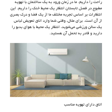
راحت را داریم. ما در زمان ورود به یک ساختمان با تهویه
مطبوع در فصل تابستان انتظار یک محیط خنک را داریم. این
انتظارات بر اساس تجربه مختلف ما از یک فضا و درک بصری
از آن است. برای مثال، وقتی شما وارد اتاق تعویض لباس
یک سالن ورزشی می‌شوید، انتظار یک محیط با هوای بدبو را
دارید و قادر به تحمل آن هستید.
اتاق دارای تهویه مناسب