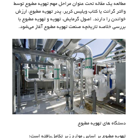
مطالعه یک مقاله تحت عنوان مراحل مهم تهویه مطبوع توسط
والتر گرانت یا کتاب ویلیس کریر، پدر تهویه مطبوع، ارزش
خواندن را دارند. اصول گرمایش، تهویه و تهویه مطبوع با
بررسی خلاصه تاریخچه صنعت تهویه مطبوع آغاز می‌شود.
دستگاه های تهویه مطبوع
تهویه مطبوع بر اساس موارد زیر تکامل‌یافته است؛