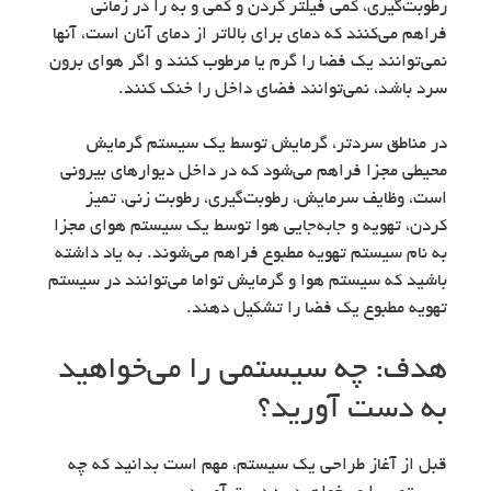
رطوبت‌گیری، کمی فیلتر کردن و کمی و به را در زمانی
فراهم می‌کنند که دمای برای بالاتر از دمای آنان است، آنها
نمی‌توانند یک فضا را گرم يا مرطوب کنند و اگر هوای برون
سرد باشد، نمی‌توانند فضای داخل را خنک کنند.
در مناطق سردتر، گرمایش توسط یک سیستم گرمایش
محیطی مجزا فراهم می‌شود که در داخل دیوارهای بیرونی
است، وظایف سرمایش، رطوبت‌گیری، رطوبت زنی، تمیز
کردن، تهویه و جابه‌جایی هوا توسط یک سیستم هوای مجزا
به نام سیستم تهویه مطبوع فراهم می‌شوند. به یاد داشته
باشید که سیستم هوا و گرمایش تواما می‌توانند در سیستم
تهویه مطبوع یک فضا را تشکیل دهند.
هدف: چه سیستمی را می‌خواهید
به دست آورید؟
قبل از آغاز طراحی یک سیستم، مهم است بدانید که چه