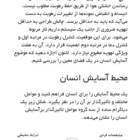
رساندن خشکی هوا از طریق حفظ رطوبت مطلوب نیست.
انبساط و انقباض نمونه‌ها از تغییرات رطوبت به دست
می‌آید که باید به حداقل برسد. چالش طراحی به حداقل
تهویه ضروری از جانب یک سیستم داریم کار مربوط
می‌شود. برای این موقعیت، کنترل رطوبت در مرتبه اول و
کنترل دما در مرتبه دوم اهمیت قرار دارد. آن به هفت
ویژگی تهویه مطبوع نیاز دارد. اکنون اجازه دهید که موضوع
آسایش انسان در یک فضای معین را بررسی کنیم.
محیط آسایش انسان
یک محیط آسایش را برای انسان فراهم کنید و عوامل
مختلف و تأثیرگذار بر آن را در نظر بگیرد. شکل زیر یک
دیاگرام ساده از سه گروه عوامل تأثیرگذار برآسایش
انسان را نشان می‌دهد.