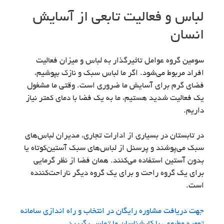
لباس و فعالیت تابعی از آسایش
انسان
سومین گروه عوامل تاثیرگذار به لباس و میزان فعالیت
افراد مربوط می‌شود. اگر ما لباس سبک و نازک بپوشیم،
فضای گرم برای آسایش ما ضروری است. وقتی ما مشغول
یک فعالیت شدید هستیم، ما به یک فضا با دمای کمتر نیاز
داریم.
در تابستان در بسیاری از ادارات تجاری، مدیران لباس‌های
سبک می‌پوشند و پرسنل از لباس‌های سبک آستین‌کوتاه یا
بدون آستین استفاده می‌کنند. همان فضا از نظر گرمایی
برای یک گروه راحت و برای یک گروه دیگر ناراحت‌کننده
است.
جهت دریافت مشاوره رایگان در انتخاب و راه اندازی سامانه