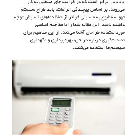
۱۰۰۰۰ برابر است که در فرآیندهای صنعتی به کار
می‌روند. بر اساس پیچیدگی الزامات، باید طراح سیستم
تهویه مطبوع به مسایلی فراتر از حفظ دماهای آسایش توجه
داشته باشد. این مقاله شما را با مفاهیم اساسی
مورداستفاده طراحان آشنا می‌کند. از این مفاهیم برای
تصمیم‌گیری درباره طراحی، بهره‌برداری و نگهداری
سیستم‌ها استفاده می‌کنند.