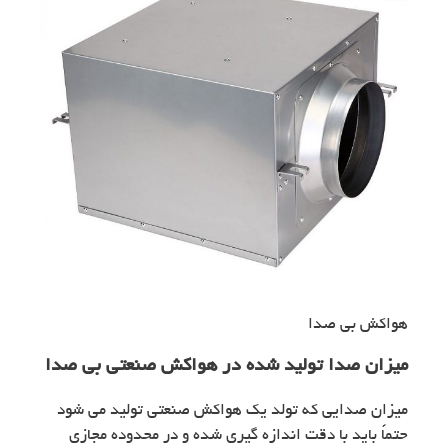
هواکش بی صدا
میزان صدا تولید شده در هواکش صنعتی بی صدا
میزان صدایی که تولد یک هواکش صنعتی تولید می شود
حتماً باید با دقت اندازه گیری شده و در محدوده مجازی