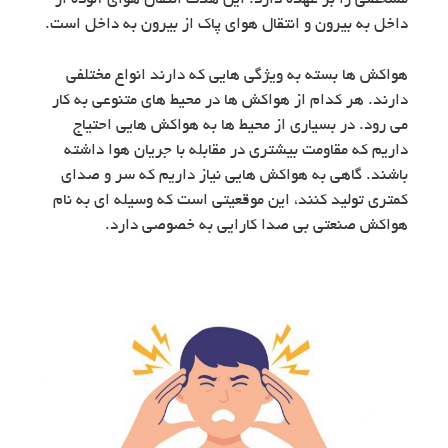
مشخصی را بر عهده دارد. این هدف انتقال هوای آلوده از
داخل به بیرون و انتقال هوای پاک از بیرون به داخل است.
هواکش ها بسته به ویژگی هایی که دارند انواع مختلفی
دارند. هر کدام از هواکش ها در محیط های متنوعی به کار
می رود. در بسیاری از محیط ها به هواکش هایی احتیاج
داریم که مقاومت بیشتری در مقابله با جریان هوا داشته
باشند. گاهی به هواکش هایی نیاز داریم که سر و صدای
کمتری تولید کنند، این موقعیتی است که وسیله ای به نام
هواکش صنعتی بی صدا کارایی به خصوصی دارد.