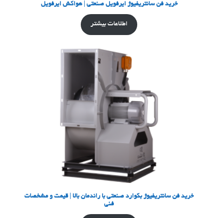
خرید فن سانتریفیوژ ایرفویل صنعتی | هواکش ایرفویل
اطلاعات بیشتر
خرید فن سانتریفیوژ بکوارد صنعتی با راندمان بالا | قیمت و مشخصات
فنی