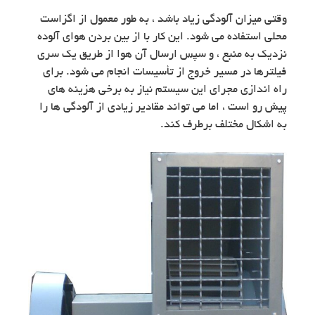
وقتی میزان آلودگی زیاد باشد ، به طور معمول از اگزاست
محلی استفاده می شود. این کار با از بین بردن هوای آلوده
نزدیک به منبع ، و سپس ارسال آن هوا از طریق یک سری
فیلترها در مسیر خروج از تأسیسات انجام می شود. برای
راه اندازی مجرای این سیستم نیاز به برخی هزینه های
پیش رو است ، اما می تواند مقادیر زیادی از آلودگی ها را
به اشکال مختلف برطرف کند.