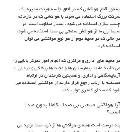
به طور قطع هواکشی که در اتاق جلسه هیئت مدیره یک
شرکت بزرگ استفاده می شود، با هواکشی که در کارخانه
چسب سازی استفاده می شود ، بسیار متفاوت است. در
محیط اول ما از هواکش صنعتی بی صدا استفاده می شود،
در حالی که در محیط دوم از هر نوع هواکشی می توان
استفاده کرد.
در محیط های اداری و مراکزی که انجام امور تمرکز بالایی را
می طلبند مانند بیمارستان ها و محیط ها پزشکی و درمانی یا
آزمایشگاهی و اداری، و همچنین کارمندان در ارتباط
مستقیم با ارباب رجوع قرار دارند از هواکشی استفاده می
شود که صدای کمتری تولید کند.
آیا هواکش صنعتی بی صدا ، کاملا بدون صدا
است؟
بله درست است همه ی هواکش ها از خود صدا تولید می