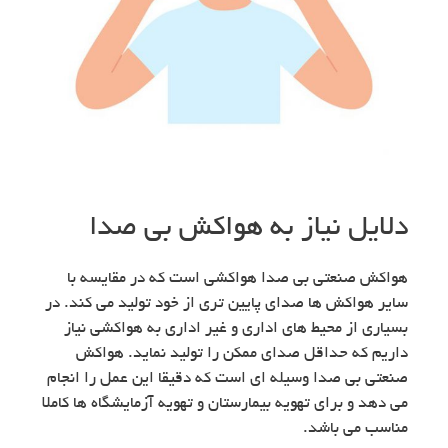
دلایل نیاز به هواکش بی صدا
هواکش صنعتی بی صدا هواکشی است که در مقایسه با
سایر هواکش ها صدای پایین تری از خود تولید می کند. در
بسیاری از محیط های اداری و غیر اداری به هواکشی نیاز
داریم که حداقل صدای ممکن را تولید نماید. هواکش
صنعتی بی صدا وسیله ای است که دقیقا این عمل را انجام
می دهد و برای تهویه بیمارستان و تهویه آزمایشگاه ها کاملا
مناسب می باشد.