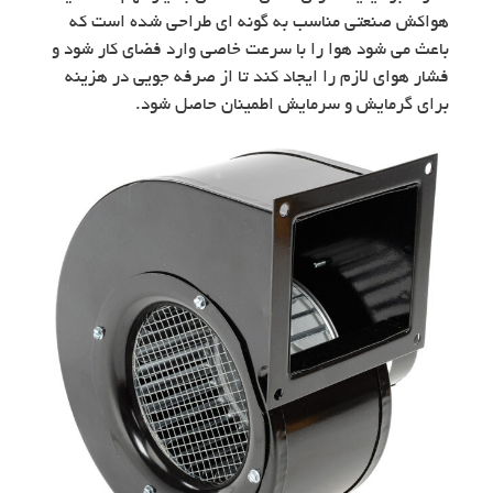
هواکش صنعتی مناسب به گونه ای طراحی شده است که
باعث می شود هوا را با سرعت خاصی وارد فضای کار شود و
فشار هوای لازم را ایجاد کند تا از صرفه جویی در هزینه
برای گرمایش و سرمایش اطمینان حاصل شود.