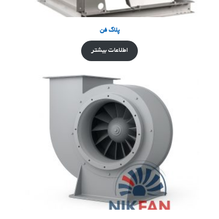
پلاگ فن
اطلاعات بیشتر