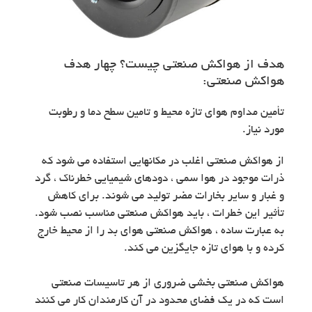
هدف از هواکش صنعتی چیست؟ چهار هدف
هواکش صنعتی:
تأمین مداوم هوای تازه محیط و تامین سطح دما و رطوبت
مورد نیاز.
از هواکش صنعتی اغلب در مکانهایی استفاده می شود که
ذرات موجود در هوا سمی ، دودهای شیمیایی خطرناک ، گرد
و غبار و سایر بخارات مضر تولید می شوند. برای کاهش
تأثیر این خطرات ، باید هواکش صنعتی مناسب نصب شود.
به عبارت ساده ، هواکش صنعتی هوای بد را از محیط خارج
کرده و با هوای تازه جایگزین می کند.
هواکش صنعتی بخشی ضروری از هر تاسیسات صنعتی
است که در یک فضای محدود در آن کارمندان کار می کنند