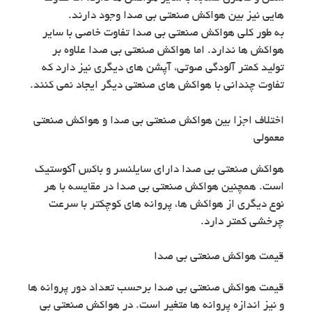
هایی نیز بین هواکش صنعتی بی صدا وجود دارند.
به طور کلی هواکش صنعتی بی صدا تفاوت خاصی با سایر
هواکش ها ندارد. اما هواکش صنعتی بی صدا علاوه بر
تولید کمتر آلودگی صوتی، آپشن های دیگری نیز دارد که
تفاوت چندانی با هواکش های صنعتی دیگر ایجاد نمی کنند.
اختلاف اجزا بین هواکش صنعتی بی صدا و هواکش صنعتی
معمولی
هواکش صنعتی بی صدا دارای سایلنسر و باکس آکوستیک
است. همچنین هواکش صنعتی بی صدا در مقایسه با هر
نوع دیگری از هواکش ها، پروانه های کوچکتر با سرعت
چرخشی کمتر دارد.
قیمت هواکش صنعتی بی صدا
قیمت هواکش صنعتی بی صدا برحسب تعداد دور پروانه ها
و نیز اندازه پروانه ها متغیر است. در هواکش صنعتی بی