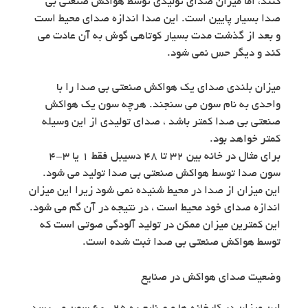
کنند، اما میزان صدای تولیدی توسط هواکش صنعتی بی
صدا بسیار پایین است. این صدا اندازه صدای محیط است
و بعد از گذشت مدت بسیار کوتاهی گوش به آن عادت می
کند و دیگر حس نمی شود.
میزان بلندی صدای یک هواکش صنعتی بی صدا را با
واحدی به نام سون می سنجند. هرچه سون یک هواکش
صنعتی بی صدا کمتر باشد ، صدای تولیدی از این وسیله
کمتر خواهد بود.
برای مثال در خانه بین 32 تا 48 دسیبل فقط 1 یا 3-4
سون صدا توسط هواکش صنعتی بی صدا تولید می شود.
این میزان از صدا در محیط شنیده نمی شود زیرا این میزان
اندازه صدای خود محیط است ، در نتیجه در آن گم می شود.
این کمترین میزان ممکن در تولید آلودگی صوتی است که
توسط هواکش صنعتی بی صدا ثبت شده است.
وضعیت صدای هواکش در صنایع