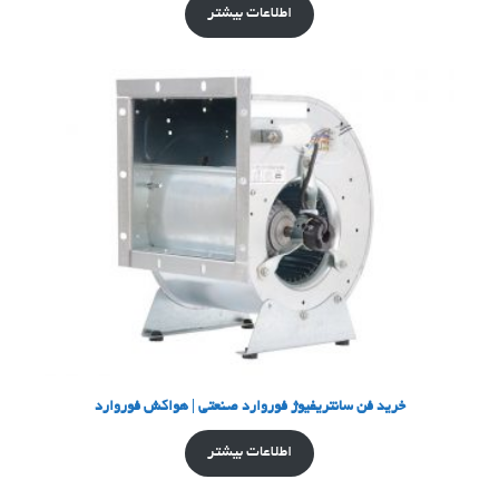
اطلاعات بیشتر
خرید فن سانتریفیوژ فوروارد صنعتی | هواکش فوروارد
اطلاعات بیشتر