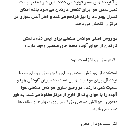
و آلاینده های مضر تولید می کنند. این کار نه تنها باعث
تمیز شدن هوا برای تنفس کارکنان می شود بلکه امکان
کنترل بهتر دما را نیز فراهم می کند و خطر آتش سوزی در
مرکز را کاهش می دهد.
دو روش اصلی هواکش صنعتی برای ایمن نگه داشتن
کارکنان از هوای آلوده محیط های صنعتی وجود دارد :
رقیق سازی و اگزاست دود
استفاده از هواکش صنعتی برای رقیق سازی هوای محیط
ایده آل برای موقعیت هایی است که میزان آلودگی هوا و
سمیت کمی دارند . در رقیق سازی هواکش صنعتی هوا
آلوده را با هوای پاک از خارج از مرکز مخلوط می کند. به طور
معمول ، هواکش صنعتی بزرگ بر روی دیوارها و سقف ها
نصب می شوند
اگزاست دود از محل