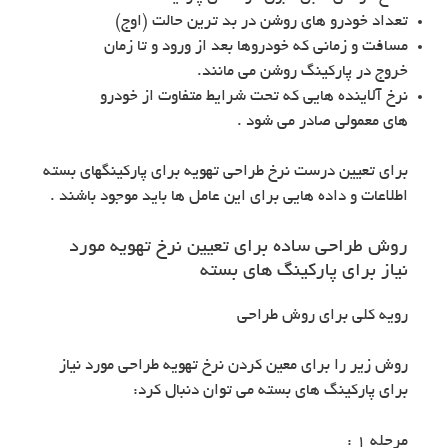
تعداد خودرو های روشن در بد ترین حالت (اوج)
مسافت و زمانی که خودروها بعد از ورود و تا زمان
خروج در پارکینگ روشن می مانند.
نرخ آلاینده هایی که تحت شرایط متفاوت از خودرو
های معمولی صادر می شود .
برای تعیین درست نرخ طراحی تهویه برای پارکینگهای بسته
اطلاعات و داده هایی برای این عامل ها باید موجود باشند .
روش طراحی ساده برای تعیین نرخ تهویه مورد
نیاز برای پارکینگ های بسته
رویه کلی برای روش طراحی
روش زیر را برای معین کردن نرخ تهویه طراحی مورد نیاز
برای پارکینگ های بسته می توان دنبال کرد:
مرحله ۱ :