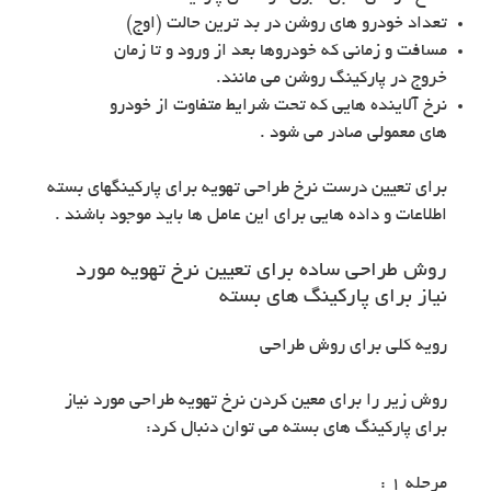
تعداد خودرو های روشن در بد ترین حالت (اوج)
مسافت و زمانی که خودروها بعد از ورود و تا زمان
خروج در پارکینگ روشن می مانند.
نرخ آلاینده هایی که تحت شرایط متفاوت از خودرو
های معمولی صادر می شود .
برای تعیین درست نرخ طراحی تهویه برای پارکینگهای بسته
اطلاعات و داده هایی برای این عامل ها باید موجود باشند .
روش طراحی ساده برای تعیین نرخ تهویه مورد
نیاز برای پارکینگ های بسته
رویه کلی برای روش طراحی
روش زیر را برای معین کردن نرخ تهویه طراحی مورد نیاز
برای پارکینگ های بسته می توان دنبال کرد:
مرحله ۱ :