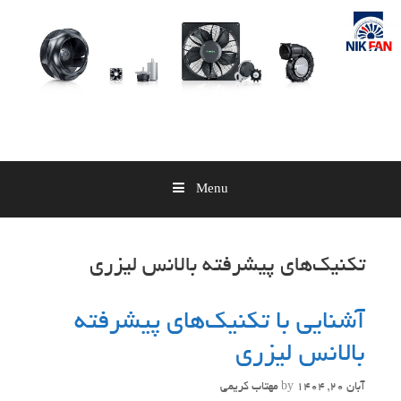
Skip
to
content
Menu
تکنیک‌های پیشرفته بالانس لیزری
آشنایی با تکنیک‌های پیشرفته
بالانس لیزری
آبان 20, 1404
by
مهتاب کریمی