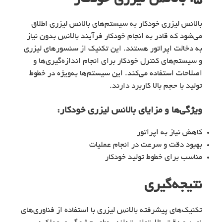
بالانس لیزری خودکار به سیستم‌های بالانس لیزری اطلاق
می‌شود که قادر به انجام خودکار فرآیند بالانس بدون نیاز
به دخالت اپراتور هستند. این تکنیک از سنسورهای لیزری
و سیستم‌های کنترل خودکار برای انجام اندازه‌گیری‌ها و
اصلاحات استفاده می‌کند. این سیستم‌ها به‌ویژه در خطوط
تولید با حجم بالا کاربرد دارند.
ویژگی‌ها و مزایای
بالانس لیزری خودکار
:
کاهش نیاز به اپراتور
بهبود دقت و سرعت در انجام عملیات
مناسب برای خطوط تولید خودکار
نتیجه‌گیری
تکنیک‌های پیشرفته بالانس لیزری با استفاده از فناوری‌های