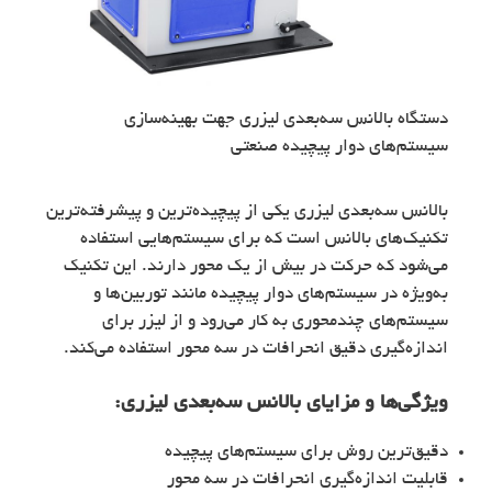
دستگاه بالانس سه‌بعدی لیزری جهت بهینه‌سازی
سیستم‌های دوار پیچیده صنعتی
بالانس سه‌بعدی لیزری یکی از پیچیده‌ترین و پیشرفته‌ترین
تکنیک‌های بالانس است که برای سیستم‌هایی استفاده
می‌شود که حرکت در بیش از یک محور دارند. این تکنیک
به‌ویژه در سیستم‌های دوار پیچیده مانند توربین‌ها و
سیستم‌های چندمحوری به کار می‌رود و از لیزر برای
اندازه‌گیری دقیق انحرافات در سه محور استفاده می‌کند.
ویژگی‌ها و مزایای
بالانس سه‌بعدی لیزری
:
دقیق‌ترین روش برای سیستم‌های پیچیده
قابلیت اندازه‌گیری انحرافات در سه محور