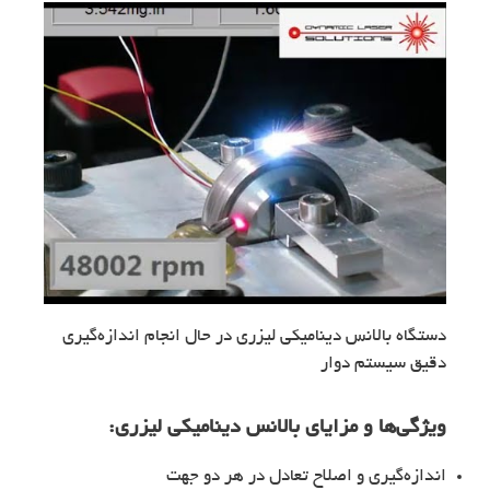
دستگاه بالانس دینامیکی لیزری در حال انجام اندازه‌گیری
دقیق سیستم دوار
ویژگی‌ها و مزایای
بالانس دینامیکی لیزری
:
اندازه‌گیری و اصلاح تعادل در هر دو جهت