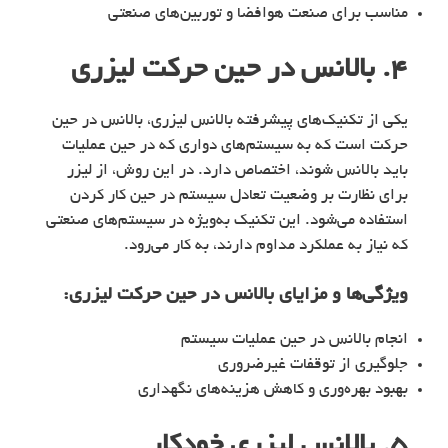
مناسب برای صنعت هوافضا و توربین‌های صنعتی
۴. بالانس در حین حرکت لیزری
یکی از تکنیک‌های پیشرفته بالانس لیزری، بالانس در حین
حرکت است که به سیستم‌های دواری که در حین عملیات
باید بالانس شوند، اختصاص دارد. در این روش، از لیزر
برای نظارت بر وضعیت تعادل سیستم در حین کار کردن
استفاده می‌شود. این تکنیک به‌ویژه در سیستم‌های صنعتی
که نیاز به عملکرد مداوم دارند، به کار می‌رود.
ویژگی‌ها و مزایای
بالانس در حین حرکت لیزری
:
انجام بالانس در حین عملیات سیستم
جلوگیری از توقفات غیرضروری
بهبود بهره‌وری و کاهش هزینه‌های نگهداری
۵. بالانس لیزری خودکار