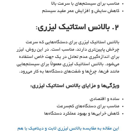
مناسب برای سیستم‌های با سرعت بالا
کاهش سایش و افزایش عمر مفید سیستم
۲. بالانس استاتیک لیزری
:
بالانس استاتیک لیزری برای دستگاه‌هایی که سرعت
چرخش پایین‌تری دارند، مناسب است. در این روش، لیزر
برای اندازه‌گیری عدم تعادل در یک جهت خاص استفاده
می‌شود. بالانس استاتیک لیزری معمولاً برای سیستم‌هایی
مانند فن‌ها، چرخ‌ها و شفت‌های دستگاه‌ها به کار می‌رود.
ویژگی‌ها و مزایای
بالانس استاتیک لیزری
:
ساده و اقتصادی
مناسب برای دستگاه‌های کم‌سرعت
کاهش خرابی‌ها و بهبود عملکرد دستگاه‌ها
این مقاله به مقایسه بالانس لیزری ثابت و دینامیک با هم