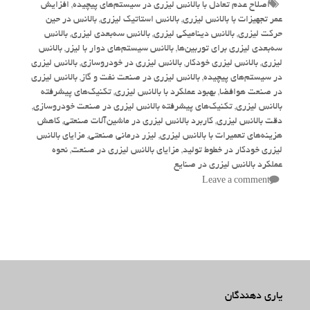
Tags
اصلاح عدم تعادل با بالانس لیزری در سیستم‌های پیچیده
,
افزایش
عمر تجهیزات با بالانس لیزری
,
بالانس استاتیک لیزری
,
بالانس در حین
حرکت لیزری
,
بالانس دینامیکی لیزری
,
بالانس سه‌بعدی لیزری
,
بالانس
سه‌بعدی لیزری برای توربین‌ها
,
بالانس سیستم‌های دوار با لیزر
,
بالانس
لیزری
,
بالانس لیزری خودکار
,
بالانس لیزری در خودروسازی
,
بالانس لیزری
در سیستم‌های پیچیده
,
بالانس لیزری در صنعت نفت و گاز
,
بالانس لیزری
در صنعت هوافضا
,
بهبود عملکرد با بالانس لیزری
,
تکنیک‌های پیشرفته
بالانس لیزری
,
تکنیک‌های پیشرفته بالانس لیزری در صنعت خودروسازی
,
دقت بالانس لیزری
,
کاربرد بالانس لیزری در ماشین‌آلات صنعتی
,
کاهش
هزینه‌های تعمیرات با بالانس لیزری
,
لیزر درمانی صنعتی
,
مزایای بالانس
لیزری خودکار در خطوط تولید
,
مزایای بالانس لیزری در صنعت
,
نحوه
عملکرد بالانس لیزری در صنایع
Leave a comment
یاری دهندگان