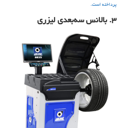
پرداخته است.
۳. بالانس سه‌بعدی لیزری