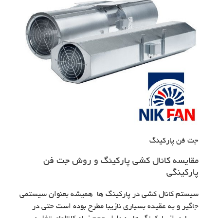
جت فن پارکینگ
مقایسه کانال کشی پارکینگ و روش جت فن
پارکینگی
سیستم کانال کشی در پارکینگ ها همیشه بعنوان سیستمی
جاگیر و به عقیده بسیاری نازیبا مطرح بوده است حتی در