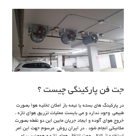
جت فن پارکینگی چیست ؟
در پارکینگ های بسته یا نیمه باز امکان تخلیه هوا بصورت
طبیعی وجود ندارد و می بایست عملیات تزریق هوای تازه ،
خروج هوای آلوده و ایجاد جریان مابین این دو نقطه بصورت
مکانیکی انجام شود . در ایران روش مرسوم جهت این امر