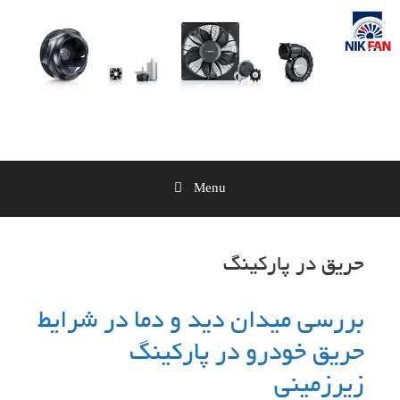
Skip
to
content
Menu
حریق در پارکینگ
بررسی میدان دید و دما در شرایط
حریق خودرو در پارکینگ
زیرزمینی