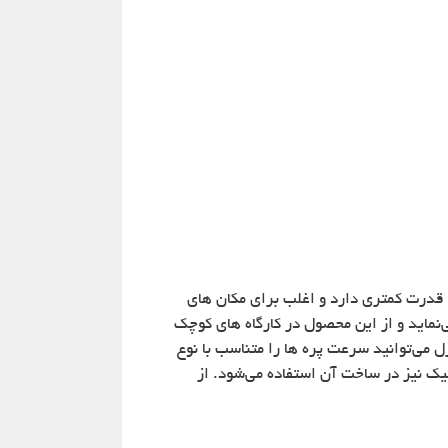
قدرت کمتری دارد و اغلب برای مکان های
‌نماید و از این محصول در کارگاه های کوچک
نیز استفاده می‌شود. از ویژگی‌های این محصول می‌توان به تنظیم چرخش پره های آن اشاره نمود. شما با استفاده از کنترل می‎‌توانید سرعت پره ها را متناسب با نوع
تیک نیز در ساخت آن استفاده می‌شود. از