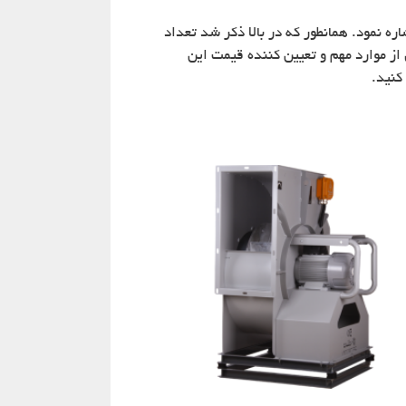
ره نمود. همانطور که در بالا ذکر شد تعداد
ز موارد مهم و تعیین کننده قیمت این
کنید.