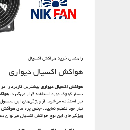
راهنمای خرید هواکش اکسیال
هواکش اکسیال دیواری
هواکش اکسیال دیواری
بیشترین کاربرد را در
بسیار کوچک مورد استفاده قرار می‌گیرد.
هواک
نیاز خود تنظیم نمایید. جنس پره های
هواکش ا
ویژگی‌های این نوع هواکش اکسیال می‌توان به