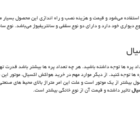
استفاده می‌شود و قیمت و هزینه نصب و راه اندازی این محصول بسیار
دیواری خود دارد و دارای دو نوع سقفی و سانتریفیوژ می‌باشد. نوع سان
یال
اد پره ها توجه داشته باشید. هر چه تعداد پره ها بیشتر باشد قدرت ت
ره ها توجه کنید. از دیگر موارد مهم در خرید هواکش اکسیال، موتور ا
ول بیشتر از یک موتور است و علت این امر متراژ بالای محیط های صنعت
یال
تاثیر داشته و قیمت آن از نوع خانگی بیشتر است.