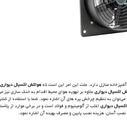
 آشپزخانه منازل دارد. علت این امر این است که
هواکش اکسیال دیواری
ش اکسیال دیواری
علاوه بر تهویه هوای محیط اقدام به خنک سازی نیز می
کسیال دیواری
اغلب از آلومینیوم و فولاد است و در برخی موارد از پلاس
 نصب آسان، هزینه نصب پایین و مصرف بهینه آن اشاره نمود.