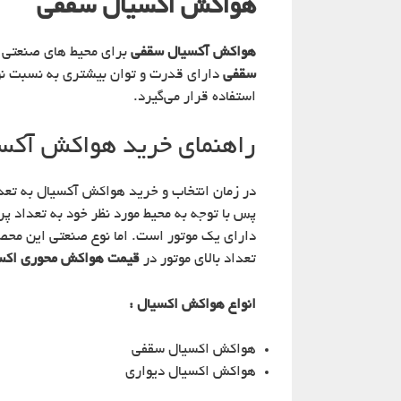
هواکش اکسیال سقفی
هواکش آکسیال سقفی
برای محیط های صنعتی 
سقفی
دارای قدرت و توان بیشتری به نسبت نوع 
استفاده قرار می‌گیرد.
راهنمای خرید هواکش آکس
در زمان انتخاب و خرید هواکش آکسیال به تعد
پس با توجه به محیط مورد نظر خود به تعداد پ
دارای یک موتور است. اما نوع صنعتی این محص
تعداد بالای موتور در
قیمت هواکش محوری اکس
انواع هواکش اکسیال :
هواکش اکسیال سقفی
هواکش اکسیال دیواری