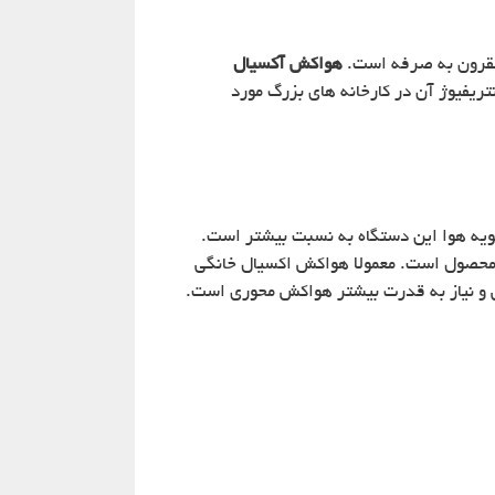
 مقرون به صرفه است.
هواکش آکسیال
تریفیوژ آن در کارخانه های بزرگ مورد
هویه هوا این دستگاه به نسبت بیشتر است.
ین محصول است. معمولا هواکش اکسیال خانگی
ی و نیاز به قدرت بیشتر هواکش محوری است.