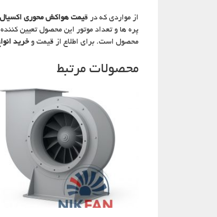
از مواردی که در ق
یمت هواکش محوری اکسیال
پره ها و تعداد موتور این محصول تعیین کننده
محصول است. برای اطلاع از قیمت و
خرید انو
محصولات مرتبط