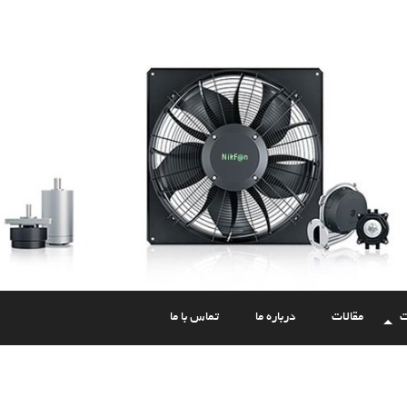
ت
مقالات
درباره ما
تماس با ما