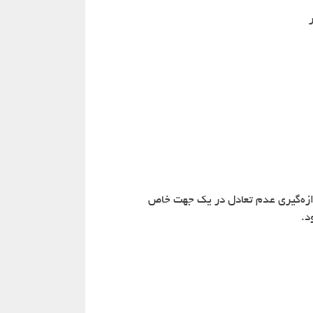
دازه‌گیری عدم تعادل در یک جهت خاص
د.