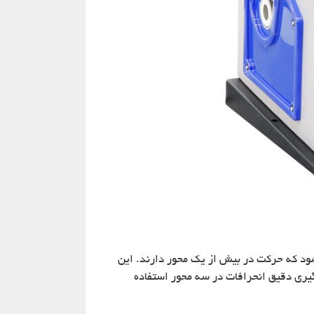
شود که حرکت در بیش از یک محور دارند. این
‌گیری دقیق انحرافات در سه محور استفاده