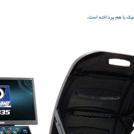
امیک با هم پرداخته است.