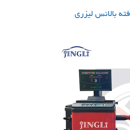
فته بالانس لیزری