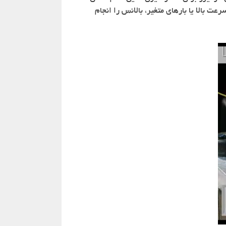
 بالا یا بارهای متغیر، بالانس را انجام