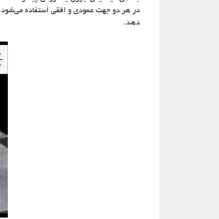
در هر دو جهت عمودی و افقی استفاده می‌شود. ا
دهد.