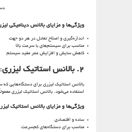
دست
ویژگی‌ها و مزایای
بالانس دینامیکی لیز
اندازه‌گیری و اصلاح تعادل در هر دو جهت
مناسب برای سیستم‌های با سرعت بالا
کاهش سایش و افزایش عمر مفید سیستم
۲. بالانس استاتیک لیزری
:
بالانس استاتیک لیزری برای دستگاه‌هایی که 
استفاده می‌شود. بالانس استاتیک لیزری معمولاً
ویژگی‌ها و مزایای
بالانس استاتیک لیزر
ساده و اقتصادی
مناسب برای دستگاه‌های کم‌سرعت