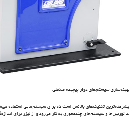
هینه‌سازی سیستم‌های دوار پیچیده صنعتی
پیشرفته‌ترین تکنیک‌های بالانس است که برای سیستم‌هایی استفاده می‌
 توربین‌ها و سیستم‌های چندمحوری به کار می‌رود و از لیزر برای اندازه