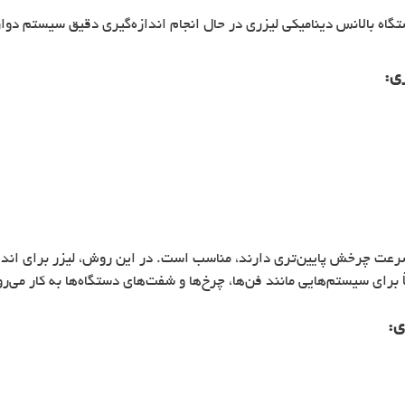
گاه بالانس دینامیکی لیزری در حال انجام اندازه‌گیری دقیق سیستم دوار
ری
:
سرعت چرخش پایین‌تری دارند، مناسب است. در این روش، لیزر برای ان
 برای سیستم‌هایی مانند فن‌ها، چرخ‌ها و شفت‌های دستگاه‌ها به کار می‌رو
ی
: