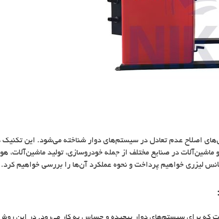
های اصلاح عدم تعادل در سیستم‌های دوار شناخته می‌شود. این تکنیک در
 ماشین‌آلات در صنایع مختلف از جمله خودروسازی، تولید ماشین‌آلات، هوا
لانس لیزری خواهیم پرداخت و نحوه عملکرد آن‌ها را بررسی خواهیم کرد.
ه برای سیستم‌های دوار پیچیده و حساس به کار می‌رود. در این روش، ا