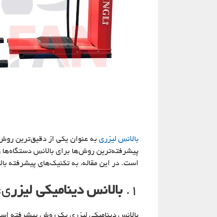
بالانس لیزری
به عنوان یکی از دقیق‌ترین روش‌
پیشرفته‌ترین روش‌ها برای بالانس دستگاه‌ها و
است. در این مقاله، به تکنیک‌های پیشرفته با
۱.
بالانس دینامیکی لیزر
ی:
بالانس دینامیکی لیزری یک روش پیشرفته است ک