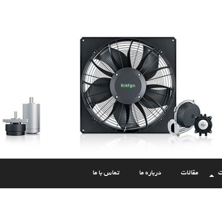
ت
مقالات
درباره ما
تماس با ما