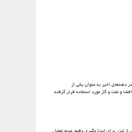
 دهه‌های اخیر به عنوان یکی از
فضا و نفت و گاز مورد استفاده قرار گرفته
ز لیزر برای اندازه‌گیری دقیق عدم تعادل