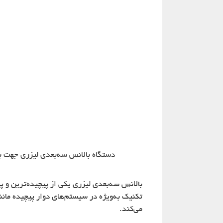
دستگاه بالانس سه‌بعدی لیزری جهت ب
بالانس سه‌بعدی لیزری یکی از پیچیده‌ترین و 
تکنیک به‌ویژه در سیستم‌های دوار پیچیده مانند
می‌کند.