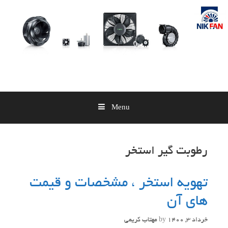
Skip
to
content
Menu
رطوبت گیر استخر
تهویه استخر ، مشخصات و قیمت
های آن
خرداد 3, 1400
by
مهتاب کریمی