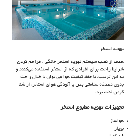
تهویه استخر
هدف از نصب سیستم تهویه استخر خانگی ، فراهم کردن
شرایط راحت برای افرادی که از استخر استفاده می‌کنند و
به این ترتیب، با حفظ کیفیت هوا می توان با خیال راحت
بدون دغدغه سلامتی بدن یا آلودگی هوای استخر، از شنا
کردن لذت برد.
تجهیزات تهویه مطبوع استخر
هواساز
بویلر