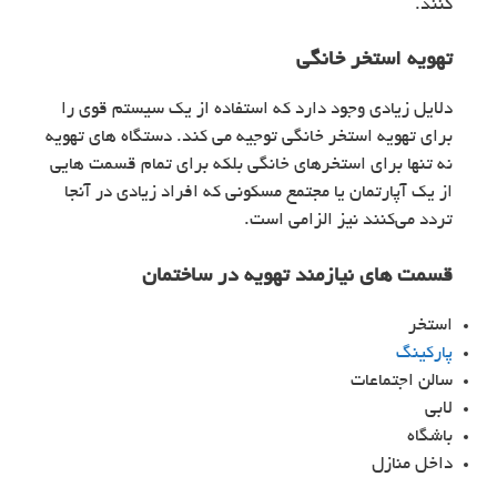
کنند.
تهویه استخر خانگی
دلایل زیادی وجود دارد که استفاده از یک سیستم قوی را
برای تهویه استخر خانگی توجیه می کند. دستگاه های تهویه
نه تنها برای استخرهای خانگی بلکه برای تمام قسمت هایی
از یک آپارتمان یا مجتمع مسکونی که افراد زیادی در آنجا
تردد می‌کنند نیز الزامی است.
قسمت های نیازمند تهویه در ساختمان
استخر
پارکینگ
سالن اجتماعات
لابی
باشگاه
داخل منازل