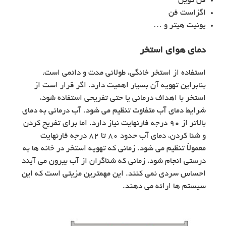
فن کویل
اگزاست فن
یونیت هیتر و …
دمای هوای استخر
استفاده از استخر خانگی، طولانی‌ مدت و دائمی است،
بنابراین تهویه آن بسیار اهمیت دارد. اگر قرار است از
استخر با اهداف درمانی یا حتی تفریحی استفاده شود،
شرایط دمای آب متفاوت تنظیم می شود. آب درمانی به دمای
بالاتر از ۹۰ درجه فارنهایت نیاز دارد. اما برای تفریح کردن
و شنا کردن، دمای آب حدود ۸۰ تا ۸۲ درجه فارنهایت
معمولاً تنظیم می شود. زمانی که تهویه استخر در خانه ها به
درستی انجام شود، زمانی که شناگران از آب بیرون می آیند
احساس سردی نمی کنند. این مهمترین مزیتی است که این
سیستم ها ارائه می دهند.