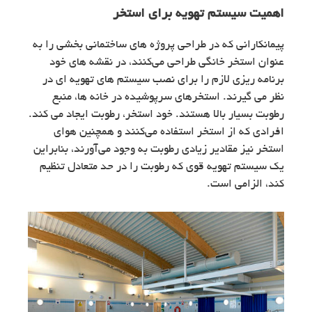
اهمیت سیستم تهویه برای استخر
پیمانکارانی که در طراحی پروژه های ساختمانی بخشی را به
عنوان استخر خانگی طراحی می‌کنند، در نقشه های خود
برنامه ریزی لازم را برای نصب سیستم های تهویه ای در
نظر می گیرند. استخرهای سرپوشیده در خانه ها، منبع
رطوبت بسیار بالا هستند. خود استخر، رطوبت ایجاد می کند.
افرادی که از استخر استفاده می‌کنند و همچنین هوای
استخر نیز مقادیر زیادی رطوبت به وجود می‌آورند، بنابراین
یک سیستم تهویه قوی که رطوبت را در حد متعادل تنظیم
کند، الزامی است.