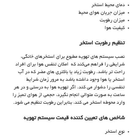
دمای محیط استخر
میزان جریان هوای محیط
میزان رطوبت
کیفیت هوا
تنظیم رطوبت استخر
نصب سیستم های تهویه مطبوع برای استخرهای خانگی،
شرایطی را فراهم می‌کند که امکان تنفس هوا برای افراد
راحت تر باشد. رطوبت زیاد یا باکتری های مضر که در آب
استخر یا هوا وجود داشته باشد به مرور زمان شرایط
تنفسی را دشوار می کند. اگر تهویه هوا به درستی و در هر
ساعت به صورت متوالی انجام نگیرد، حجمی از هوای تمیز را
وارد محوطه استخر می‌ کند، بنابراین رطوبت تنظیم می‌ شود.
شاخص های تعیین کننده قیمت سیستم تهویه
نوع استخر