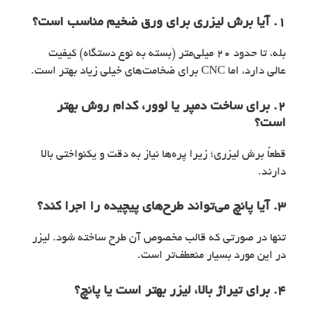
۱. آیا برش لیزری برای ورق ضخیم مناسب است؟
بله، تا حدود 20 میلی‌متر (بسته به نوع دستگاه) کیفیت
عالی دارد، اما CNC برای ضخامت‌های خیلی زیاد بهتر است.
۲. برای ساخت دمپر یا لوور، کدام روش بهتر
است؟
قطعاً برش لیزری؛ زیرا پره‌ها نیاز به دقت و یکنواختی بالا
دارند.
۳. آیا پانچ می‌تواند طرح‌های پیچیده را اجرا کند؟
تنها در صورتی که قالب مخصوص آن طرح ساخته شود. لیزر
در این مورد بسیار منعطف‌تر است.
۴. برای تیراژ بالا، لیزر بهتر است یا پانچ؟