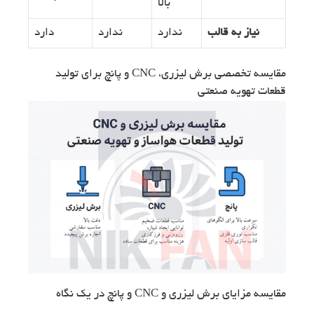
بالا
نیاز به قالب
ندارد
ندارد
دارد
مقایسه تخصصی برش لیزری، CNC و پانچ برای تولید
قطعات تهویه صنعتی
مقایسه مزایای برش لیزری و CNC و پانچ در یک نگاه