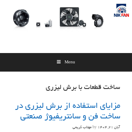
Skip
to
content
Menu
ساخت قطعات با برش لیزری
مزایای استفاده از برش لیزری در
ساخت فن‌ و سانتریفیوژ صنعتی
آبان 21, 1404
by
مهتاب کریمی