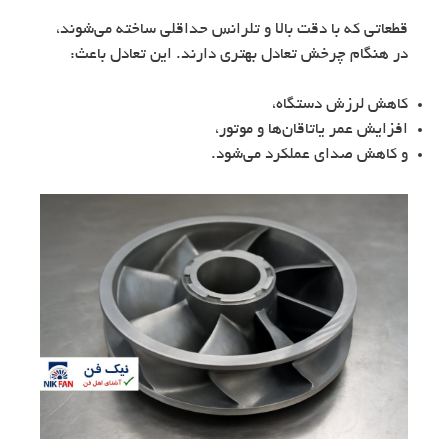
قطعاتی که با دقت بالا و تلرانس حداقلی ساخته می‌شوند،
در هنگام چرخش تعادل بهتری دارند. این تعادل باعث:
کاهش لرزش دستگاه،
افزایش عمر یاتاقان‌ها و موتور،
و کاهش صدای عملکرد می‌شود.