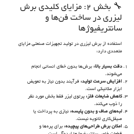
🔧 بخش ۲: مزایای کلیدی برش
لیزری در ساخت فن‌ها و
سانتریفیوژها
استفاده از برش لیزری در تولید تجهیزات صنعتی مزایای
متعددی دارد:
دقت بسیار بالا:
برش‌ها بدون خطای انسانی انجام
می‌شوند.
افزایش سرعت تولید:
فرآیند بدون نیاز به تعویض
ابزار مکانیکی است.
کاهش ضایعات فلز:
پرتوی لیزر فقط بخش مورد نظر
را ذوب می‌کند.
لبه‌های صاف و بدون پلیسه:
نیازی به پرداخت یا
صیقل‌کاری ثانویه نیست.
امکان برش طراحی‌های پیچیده:
برای پره‌ها و