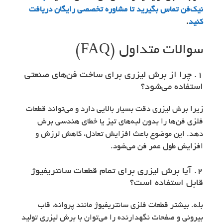
نیک‌فن تماس بگیرید تا مشاوره تخصصی رایگان دریافت
کنید
.
سوالات متداول (FAQ)
۱. چرا از برش لیزری برای ساخت فن‌های صنعتی
استفاده می‌شود؟
زیرا برش لیزری دقت بسیار بالایی دارد و می‌تواند قطعات
فلزی فن‌ها را بدون لبه‌های تیز یا خطای هندسی برش
دهد. این موضوع باعث افزایش تعادل، کاهش لرزش و
افزایش طول عمر فن می‌شود.
۲. آیا برش لیزری برای تمام قطعات سانتریفیوژ
قابل استفاده است؟
بله. بیشتر قطعات فلزی سانتریفیوژ مانند پروانه، قاب
بیرونی و صفحات نگهدارنده را می‌توان با برش لیزری تولید