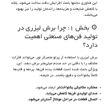
این فناوری نه‌تنها باعث افزایش دقت ساخت می‌شود، بلکه
با کاهش ضایعات و هزینه‌ها، راندمان تولید را نیز بهبود
می‌بخشد.
⚙️ بخش ۱: چرا برش لیزری در
تولید فن‌های صنعتی اهمیت
دارد؟
برش لیزری با استفاده از پرتو متمرکز نور، می‌تواند فلزات
مختلف را با دقتی در حد صدم میلی‌متر برش دهد. این
ویژگی باعث شده است قطعات بدنه فن‌ها، پره‌ها و قاب‌ها
کاملاً یکنواخت و دقیق باشند. در نتیجه:
عملکرد مکانیکی یکنواخت‌تر
ایجاد می‌شود.
صدای تولیدی فن‌ها کاهش می‌یابد.
اتصال قطعات در مراحل مونتاژ آسان‌تر می‌شود.