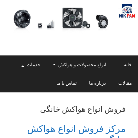
Skip
to
content
خانه
انواع محصولات و هواکش
خدمات
مقالات
درباره ما
تماس با ما
فروش انواع هواکش خانگی
مرکز فروش انواع هواکش