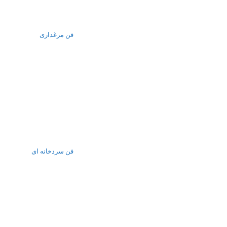
فن مرغداری
فن سردخانه ای