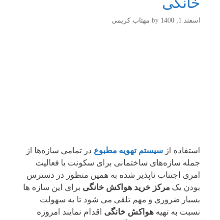
خانگی
اسفند 1, 1400
by
مهتاب کریمی
استفاده از
سیستم تهویه مطبوع
در تمامی سازه‌ها از
جمله سازه‌های ساختمانی برای سکونت یا فعالیت
امری اجتناب ناپذیر شده به همین منظور در دسترس
بودن یک
مرکز خرید هواکش خانگی
برای این سازه ها
بسیار ضروری و مهم تلقی می شود تا به سهولت
نسبت به تهیه
هواکش خانگی
اقدام نمایند امروزه