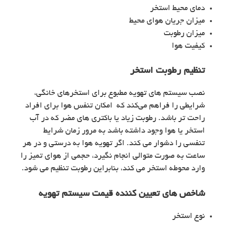
دمای محیط استخر
میزان جریان هوای محیط
میزان رطوبت
کیفیت هوا
تنظیم رطوبت استخر
نصب سیستم های تهویه مطبوع برای استخرهای خانگی،
شرایطی را فراهم می‌کند که امکان تنفس هوا برای افراد
راحت تر باشد. رطوبت زیاد یا باکتری های مضر که در آب
استخر یا هوا وجود داشته باشد به مرور زمان شرایط
تنفسی را دشوار می کند. اگر تهویه هوا به درستی و در هر
ساعت به صورت متوالی انجام نگیرد، حجمی از هوای تمیز را
وارد محوطه استخر می‌ کند، بنابراین رطوبت تنظیم می‌ شود.
شاخص های تعیین کننده قیمت سیستم تهویه
نوع استخر