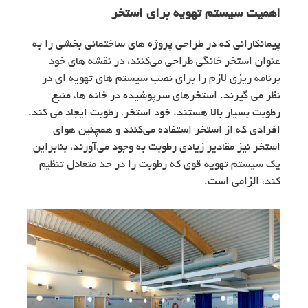
اهمیت سیستم تهویه برای استخر
پیمانکارانی که در طراحی پروژه های ساختمانی بخشی را به
عنوان استخر خانگی طراحی می‌کنند، در نقشه های خود
برنامه ریزی لازم را برای نصب سیستم های تهویه ای در
نظر می گیرند. استخرهای سرپوشیده در خانه ها، منبع
رطوبت بسیار بالا هستند. خود استخر، رطوبت ایجاد می کند.
افرادی که از استخر استفاده می‌کنند و همچنین هوای
استخر نیز مقادیر زیادی رطوبت به وجود می‌آورند، بنابراین
یک سیستم تهویه قوی که رطوبت را در حد متعادل تنظیم
کند، الزامی است.