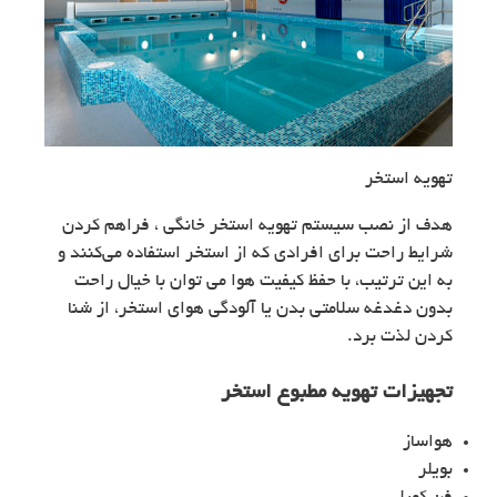
تهویه استخر
هدف از نصب سیستم تهویه استخر خانگی ، فراهم کردن
شرایط راحت برای افرادی که از استخر استفاده می‌کنند و
به این ترتیب، با حفظ کیفیت هوا می توان با خیال راحت
بدون دغدغه سلامتی بدن یا آلودگی هوای استخر، از شنا
کردن لذت برد.
تجهیزات تهویه مطبوع استخر
هواساز
بویلر