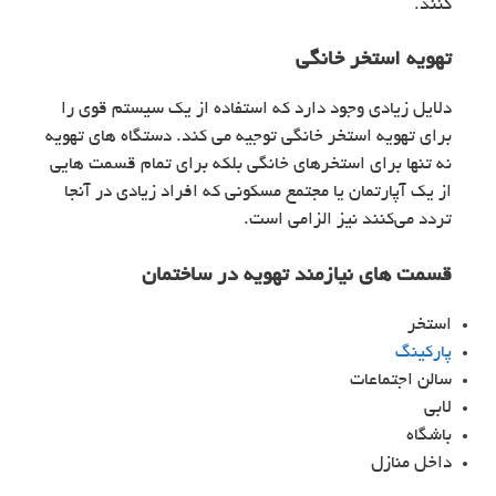
کنند.
تهویه استخر خانگی
دلایل زیادی وجود دارد که استفاده از یک سیستم قوی را
برای تهویه استخر خانگی توجیه می کند. دستگاه های تهویه
نه تنها برای استخرهای خانگی بلکه برای تمام قسمت هایی
از یک آپارتمان یا مجتمع مسکونی که افراد زیادی در آنجا
تردد می‌کنند نیز الزامی است.
قسمت های نیازمند تهویه در ساختمان
استخر
پارکینگ
سالن اجتماعات
لابی
باشگاه
داخل منازل