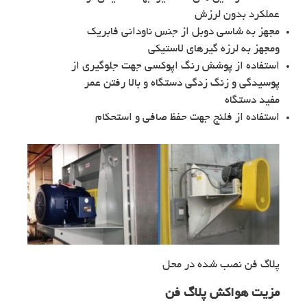
عملکرد بدون لرزش
مجهز به شاسی دوبل از جنس ناودانی فابریک
ومجهز به لرزه گیرهای لاستیکی
استفاده از پوشش رنگ اپوکسی جهت جلوگیری از
پوسیدگی و زنگ زدگی دستگاه و بالا رفتن عمر
مفید دستگاه
استفاده از فلنج جهت حفظ صافی و استحکام
پلاگ فن نصب شده در محل
مزیت هواکش پلاگ فن