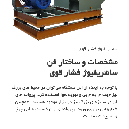
سانتریفیوژ فشار قوی
مشخصات و ساختار فن
سانتریفیوژ فشار قوی
با توجه به اینکه از این دستگاه می توان در محیط های بزرگ
نیز جهت جا به جایی و تهویه هوا استفاده کرد، پروانه های
آن در سایزهای بزرگ نیز در بازار موجود هستند. همچنین
شیارهایی بر روی ورودی پروانه ها و درقسمت بالایی چرخ
ها تعبیه شده است.