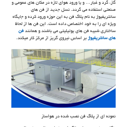
گاز، گرد و غبار… و یا ورود هوای تازه در مکان های عمومی و
صنعتی استفاده می گردد. نسل جدید از فن های
سانتریفیوژ به نام پلاگ فن به این حوزه ورود کرده و جایگاه
ویژه ای را به خود اختصاص داده است. این فن ها از لحاظ
ساختاری شبیه فن های یوتیلیتی می باشند و همانند
فن
های سانتریفیوژ
بر اساس نیروی گریز از مرکز کار میکند.
نمونه ای از پلاگ فن نصب شده در هواساز