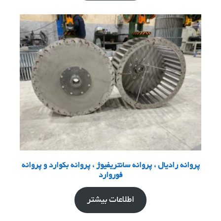
پروانه رادیال ، پروانه سانتریفیوژ ، پروانه بکوارد و پروانه
فوروارد
اطلاعات بیشتر