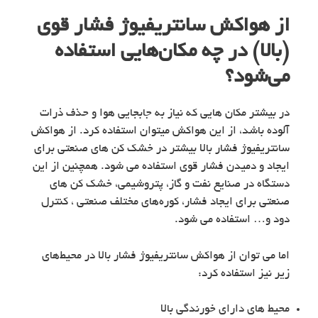
از هواکش سانتریفیوژ فشار قوی
(بالا) در چه مکان‌هایی استفاده
می‌شود؟
در بیشتر مکان هایی که نیاز به جابجایی هوا و حذف ذرات
آلوده باشد، از این هواکش میتوان استفاده کرد. از هواکش
سانتریفیوژ فشار بالا بیشتر در خشک کن های صنعتی برای
ایجاد و دمیدن فشار قوی استفاده می شود. همچنین از این
دستگاه در صنایع نفت و گاز، پتروشیمی، خشک کن های
صنعتی برای ایجاد فشار، کوره‌های مختلف صنعتی ، کنترل
دود و… استفاده می شود.
اما می توان از هواکش سانتریفیوژ فشار بالا در محیط‌های
زیر نیز استفاده کرد:
محیط های دارای خورندگی بالا