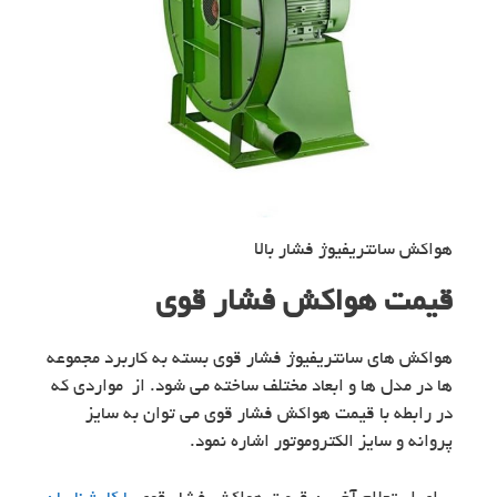
هواکش سانتریفیوژ فشار بالا
قیمت هواکش فشار قوی
هواکش های سانتریفیوژ فشار قوی بسته به کاربرد مجموعه
ها در مدل ها و ابعاد مختلف ساخته می شود. از مواردی که
در رابطه با قیمت هواکش فشار قوی می توان به سایز
پروانه و سایز الکتروموتور اشاره نمود.