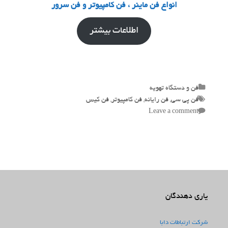
انواع فن ماینر ، فن کامپیوتر و فن سرور
اطلاعات بیشتر
Categories
فن و دستگاه تهویه
Tags
فن پی سی
,
فن رایانه
,
فن کامپیوتر
,
فن کیس
Leave a comment
یاری دهندگان
شرکت ارتباطات دابا