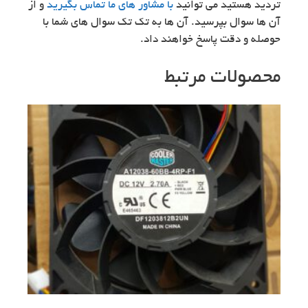
تردید هستید می توانید
با مشاور های ما تماس بگیرید
و از
آن ها سوال بپرسید. آن ها به تک تک سوال های شما با
حوصله و دقت پاسخ خواهند داد.
محصولات مرتبط