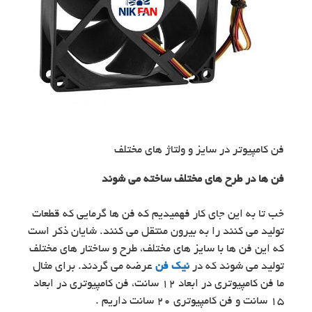
فن کامپیوتر در سایز و ولتاژ های مختلف
فن ها در طرح های مختلف ساخته می شوند
خب تا به این جای کار فهمیدیم که فن ها گرمایی که قطعات
تولید می کنند را به بیرون منتقل می کنند. شایان ذکر است
که این فن ها با سایز های مختلف، طرح و ساختار های مختلف
تولید می شوند که در
نیک فن
عرضه می گردند. برای مثال
ما فن کامپیوتری در ابعاد ۱۲ سانت، فن کامپیوتری در ابعاد
۱۵ سانت و فن کامپیوتری ۲۰ سانت داریم .